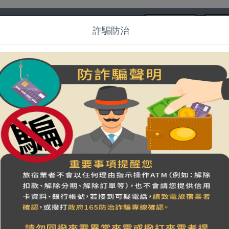
上一週
~
詐騙防治
09
10
11
日
一
二
未開放
未開放
未開放
未開放
未開放
未開放
未開放
未開放
未開放
未開放
未開放
未開放
已客滿
可候補
預訂中