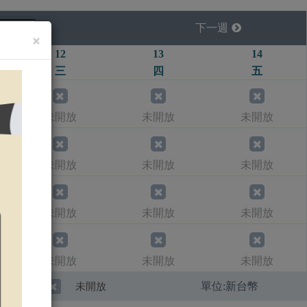
下一週
×
12
13
14
三
四
五
未開放
未開放
未開放
未開放
未開放
未開放
未開放
未開放
未開放
未開放
未開放
未開放
單位:
新台幣
未開放