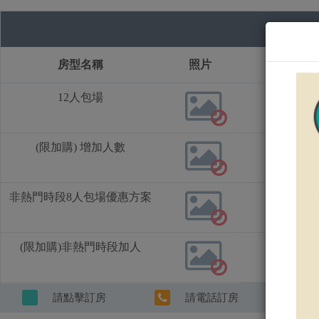
08
房型名稱
照片
六
12人包場
22800
NT$
(限加購) 增加人數
1900
NT$
非熱門時段8人包場優惠方案
未開放
(限加購)非熱門時段加人
未開放
請點擊訂房
請電話訂房