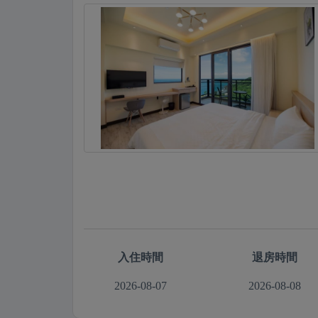
入住時間
退房時間
2026-08-07
2026-08-08