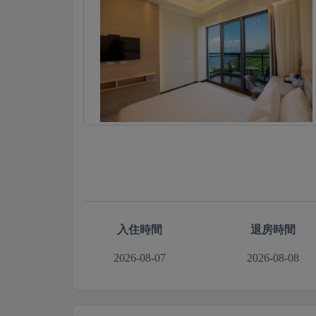
入住時間
退房時間
2026-08-07
2026-08-08