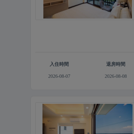
入住時間
退房時間
2026-08-07
2026-08-08