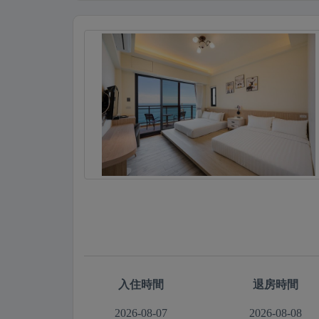
入住時間
退房時間
2026-08-07
2026-08-08