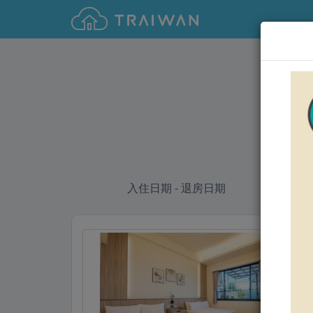
入住日期 - 退房日期