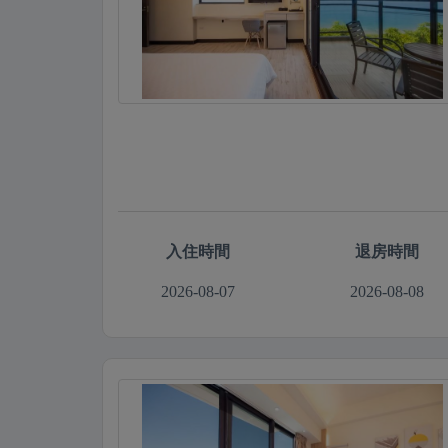
入住時間
退房時間
2026-08-07
2026-08-08