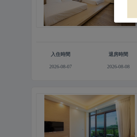
入住時間
退房時間
2026-08-07
2026-08-08