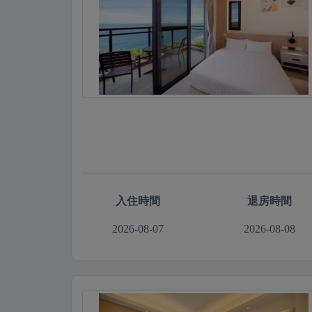
入住時間
退房時間
2026-08-07
2026-08-08