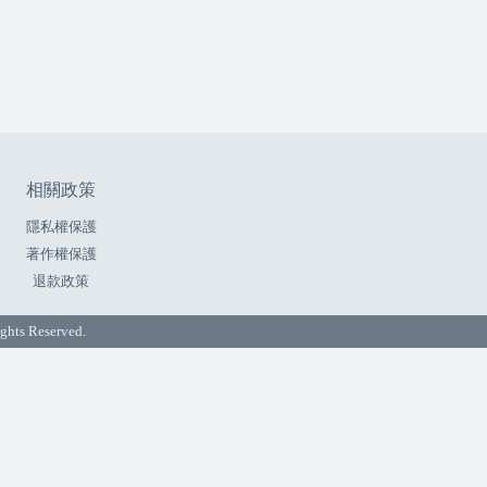
相關政策
隱私權保護
著作權保護
退款政策
ts Reserved.