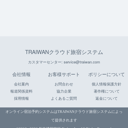
TRAIWANクラウド旅宿システム
カスタマーセンター: service@traiwan.com
会社情報
お客様サポート
ポリシーについて
会社案内
お問合わせ
個人情報保護方針
報道関係資料
協力企業
著作権について
採用情報
よくあるご質問
返金について
オンライン宿泊予約システムは
TRAIWANクラウド旅宿システム
によっ
て提供されます