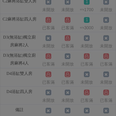
C2麻將浴缸雙人房
1
未開放
未開放
1700
未開放
NT$
C2麻將浴缸四人房
1
已客滿
已客滿
3000
未開放
NT$
D3(無浴缸)獨立廚
房麻將2人
未開放
已客滿
未開放
未開放
D3(無浴缸)獨立廚
房麻將4人
已客滿
未開放
已客滿
已客滿
D4浴缸雙人房
已客滿
已客滿
未開放
未開放
D4浴缸四人房
未開放
未開放
已客滿
已客滿
備註