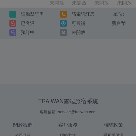
未開放
未開放
未開放
未開放
單位:
請點擊訂房
請電話訂房
新台幣
已客滿
可候補
預訂中
未開放
TRAIWAN雲端旅宿系統
客服信箱: service@traiwan.com
關於我們
客戶服務
相關政策
公司介紹
聯絡方式
隱私權保護