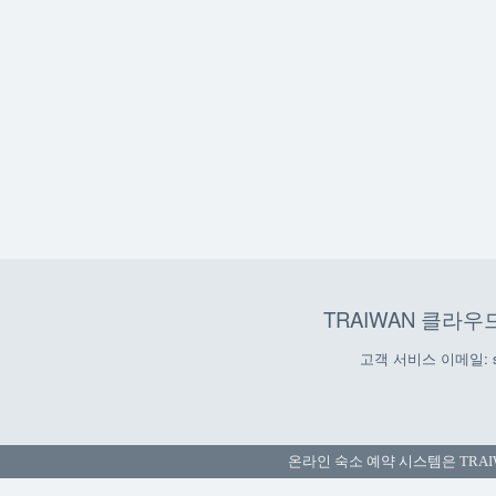
TRAIWAN 클라우
고객 서비스 이메일: ser
온라인 숙소 예약 시스템은
TRA