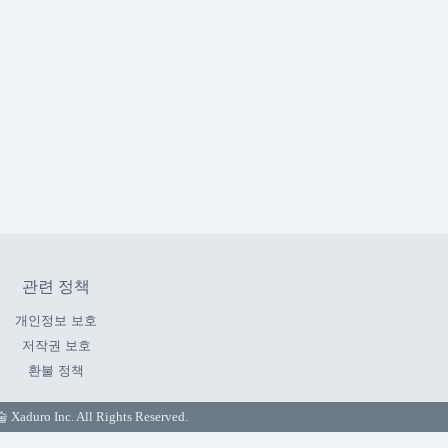
관련 정책
개인정보 보호
저작권 보호
환불 정책
o Inc. All Rights Reserved.