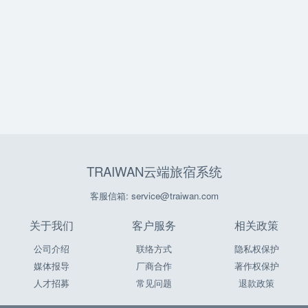
TRAIWAN云端旅宿系统
客服信箱: service@traiwan.com
关于我们
客户服务
相关政策
公司介绍
联络方式
隐私权保护
媒体报导
厂商合作
著作权保护
人才招募
常见问题
退款政策