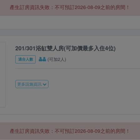
產生訂房資訊失敗：不可預訂2026-08-09之前的房間！
201/301浴缸雙人房(可加價最多入住4位)
(可加2人)
適合人數
更多設施資訊
產生訂房資訊失敗：不可預訂2026-08-09之前的房間！