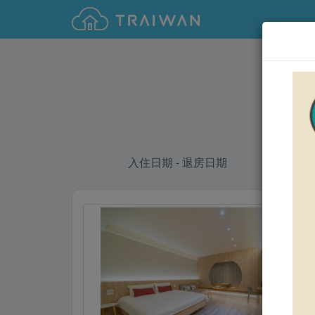
入住日期 - 退房日期