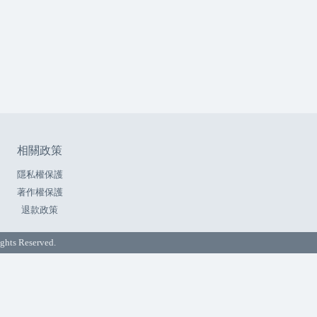
相關政策
隱私權保護
著作權保護
退款政策
ts Reserved.