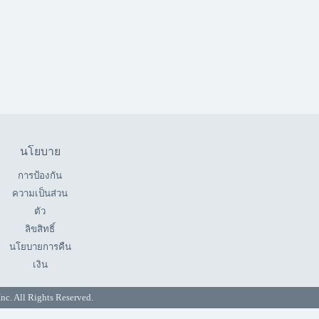
นโยบาย
การป้องกัน
ความเป็นส่วน
ตัว
ลิขสิทธิ์
นโยบายการคืน
เงิน
All Rights Reserved.