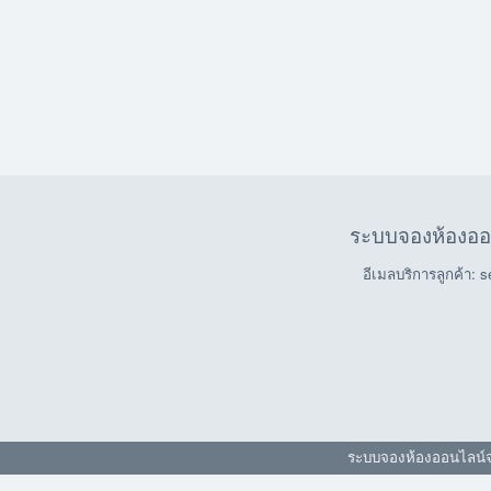
ระบบจองห้องอ
อีเมลบริการลูกค้า: 
ระบบจองห้องออนไลน์