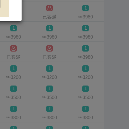
1
已客滿
已客滿
3980
已客滿
NT$
1
1
1
3980
3980
3980
已客滿
NT$
NT$
NT$
1
已客滿
已客滿
3980
已客滿
NT$
1
1
1
1
3200
3200
3200
320
NT$
NT$
NT$
NT$
1
1
1
3500
3500
3500
已客滿
NT$
NT$
NT$
1
1
1
3800
3800
3800
已客滿
NT$
NT$
NT$
1
1
1
1