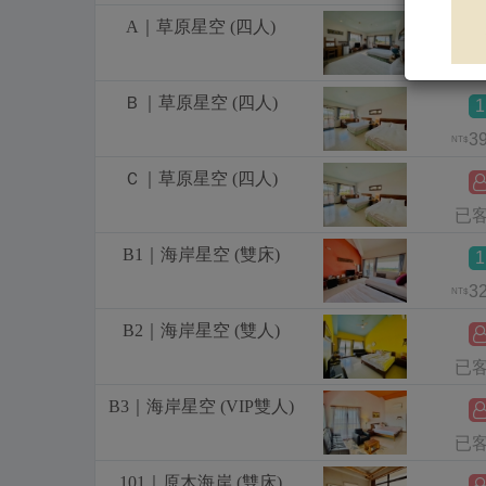
A｜草原星空 (四人)
1
3
NT$
Ｂ｜草原星空 (四人)
1
3
NT$
Ｃ｜草原星空 (四人)
已
B1｜海岸星空 (雙床)
1
3
NT$
B2｜海岸星空 (雙人)
已
B3｜海岸星空 (VIP雙人)
已
101｜原木海岸 (雙床)