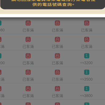
980
已客滿
已客滿
已客滿
980
已客滿
已客滿
已客滿
客滿
已客滿
已客滿
已客滿
1
200
已客滿
已客滿
3200
NT$
1
客滿
已客滿
已客滿
3500
NT$
1
客滿
已客滿
已客滿
3800
NT$
1