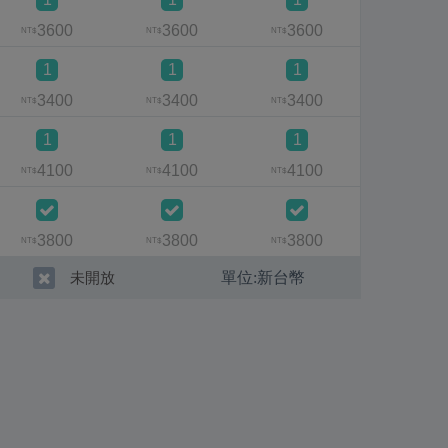
3600
3600
3600
360
NT$
NT$
NT$
NT$
1
1
1
3400
3400
3400
已客滿
NT$
NT$
NT$
1
1
1
1
4100
4100
4100
410
NT$
NT$
NT$
NT$
3800
3800
3800
380
NT$
NT$
NT$
NT$
單位:
新台幣
未開放