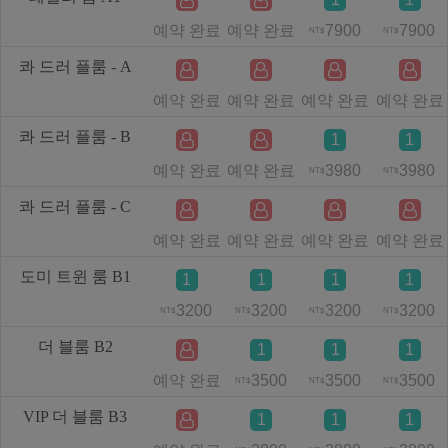
예약 완료
예약 완료
7900
7900
NT$
NT$
콰 드러 플룸 - A
예약 완료
예약 완료
예약 완료
예약 완료
콰 드러 플룸 - B
1
1
예약 완료
예약 완료
3980
3980
NT$
NT$
콰 드러 플룸 - C
예약 완료
예약 완료
예약 완료
예약 완료
도미 트윈 룸 B1
1
1
1
1
3200
3200
3200
3200
NT$
NT$
NT$
NT$
더 블룸 B2
1
1
1
예약 완료
3500
3500
3500
NT$
NT$
NT$
VIP 더 블룸 B3
1
1
1