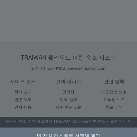
TRAIWAN 클라우드 여행 숙소 시스템
고객 서비스 이메일: service@traiwan.com
서비스 소개
고객 서비스
관련 정책
회사 소개
연락처
개인정보 보호
언론 보도
협력 업체
저작권 보호
인재 채용
자주 묻는 질문
환불 정책
온라인 숙소 예약 시스템은
TRAIWAN 클라우드 여행 숙소 시스템
에서 제
공합니다.
빈 객실 리스트를 선택해 예약