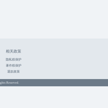
相关政策
隐私权保护
著作权保护
退款政策
ts Reserved.