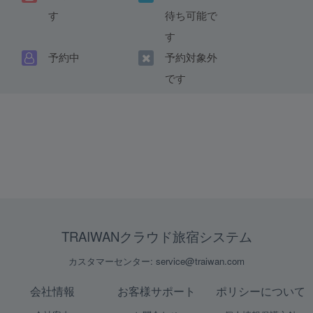
す
待ち可能で
す
予約中
予約対象外
です
TRAIWANクラウド旅宿システム
カスタマーセンター: service@traiwan.com
会社情報
お客様サポート
ポリシーについて