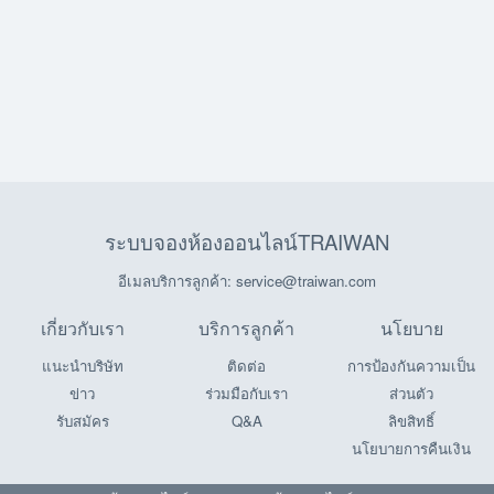
ระบบจองห้องออนไลน์TRAIWAN
อีเมลบริการลูกค้า: service@traiwan.com
เกี่ยวกับเรา
บริการลูกค้า
นโยบาย
แนะนำบริษัท
ติดต่อ
การป้องกันความเป็น
ข่าว
ร่วมมือกับเรา
ส่วนตัว
รับสมัคร
Q&A
ลิขสิทธิ์
นโยบายการคืนเงิน