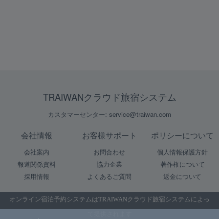
TRAIWANクラウド旅宿システム
カスタマーセンター: service@traiwan.com
会社情報
お客様サポート
ポリシーについて
会社案内
お問合わせ
個人情報保護方針
報道関係資料
協力企業
著作権について
採用情報
よくあるご質問
返金について
オンライン宿泊予約システムは
TRAIWANクラウド旅宿システム
によっ
て提供されます