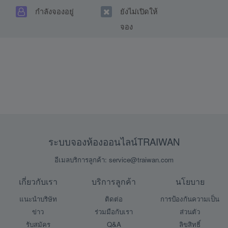
กำลังจองอยู่
ยังไม่เปิดให้
จอง
ระบบจองห้องออนไลน์TRAIWAN
อีเมลบริการลูกค้า: service@traiwan.com
เกี่ยวกับเรา
บริการลูกค้า
นโยบาย
แนะนำบริษัท
ติดต่อ
การป้องกันความเป็น
ข่าว
ร่วมมือกับเรา
ส่วนตัว
รับสมัคร
Q&A
ลิขสิทธิ์