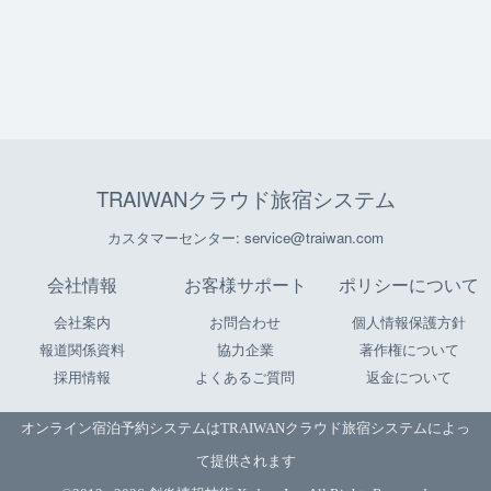
TRAIWANクラウド旅宿システム
カスタマーセンター: service@traiwan.com
会社情報
お客様サポート
ポリシーについて
会社案内
お問合わせ
個人情報保護方針
報道関係資料
協力企業
著作権について
採用情報
よくあるご質問
返金について
オンライン宿泊予約システムは
TRAIWANクラウド旅宿システム
によっ
て提供されます