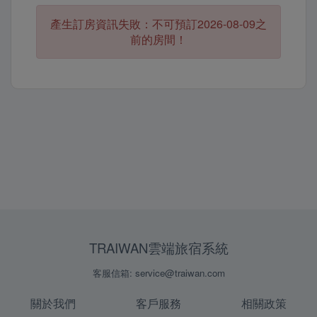
產生訂房資訊失敗：不可預訂2026-08-09之
前的房間！
TRAIWAN雲端旅宿系統
客服信箱: service@traiwan.com
關於我們
客戶服務
相關政策