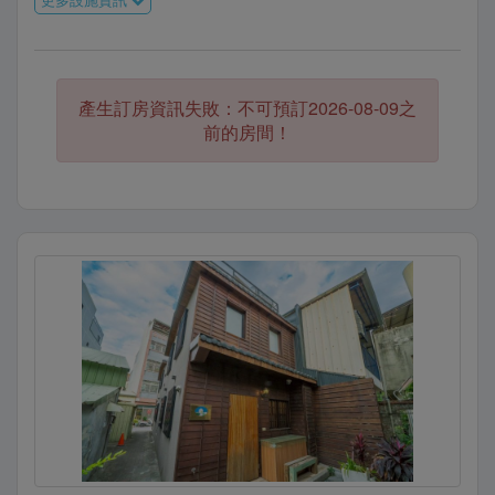
產生訂房資訊失敗：不可預訂2026-08-09之
前的房間！