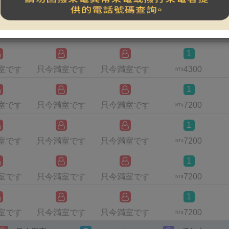
1
室です
只今満室です
只今満室です
4300
NT$
1
室です
只今満室です
只今満室です
4300
NT$
1
室です
只今満室です
只今満室です
7200
NT$
1
室です
只今満室です
只今満室です
7200
NT$
1
室です
只今満室です
只今満室です
7200
NT$
1
室です
只今満室です
只今満室です
7200
NT$