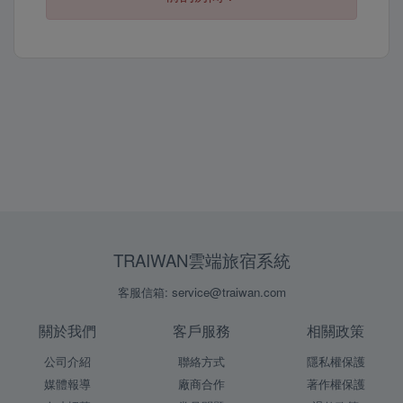
合人數：2-4人設備：獨立衛浴、WIFI、冷氣、電視
TRAIWAN雲端旅宿系統
客服信箱: service@traiwan.com
關於我們
客戶服務
相關政策
公司介紹
聯絡方式
隱私權保護
媒體報導
廠商合作
著作權保護