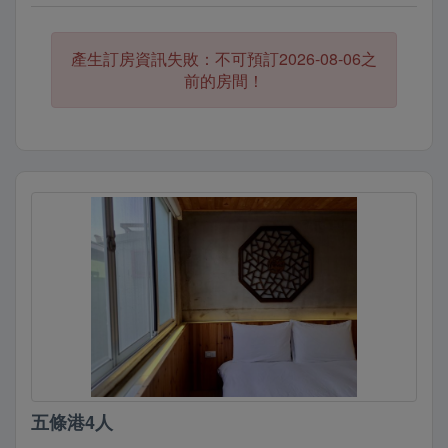
產生訂房資訊失敗：不可預訂2026-08-06之
前的房間！
五條港4人