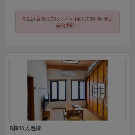
產生訂房資訊失敗：不可預訂2026-08-08之
前的房間！
B棟12人包棟