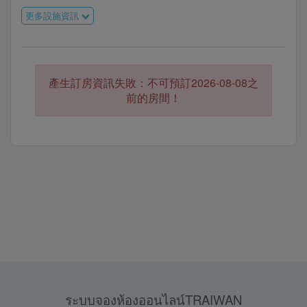
更多設施資訊
產生訂房資訊失敗：不可預訂2026-08-08之
前的房間！
ระบบจองห้องออนไลน์TRAIWAN