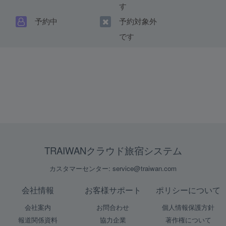
す
予約中
予約対象外
です
TRAIWANクラウド旅宿システム
カスタマーセンター: service@traiwan.com
会社情報
お客様サポート
ポリシーについて
会社案内
お問合わせ
個人情報保護方針
報道関係資料
協力企業
著作権について