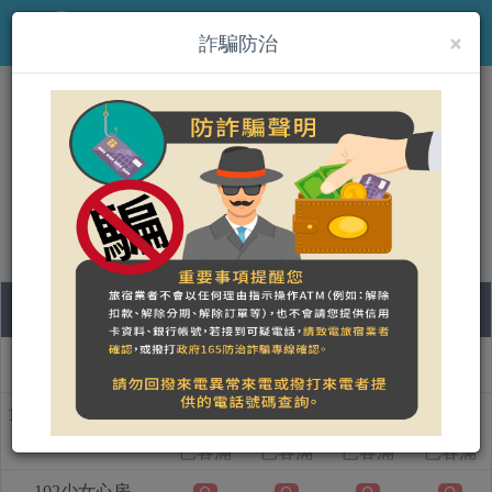
×
MENU
詐騙防治
微圍住
營登名稱：
合法民宿 宜蘭縣1306號
07
08
09
10
房型名稱
五
六
日
一
101極簡寵物友善房
已客滿
已客滿
已客滿
已客滿
102少女心房