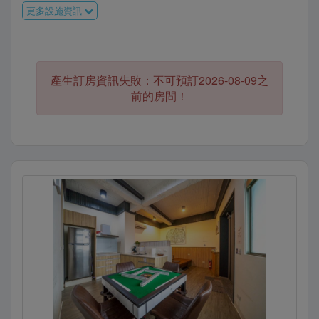
更多設施資訊
產生訂房資訊失敗：不可預訂2026-08-09之
前的房間！