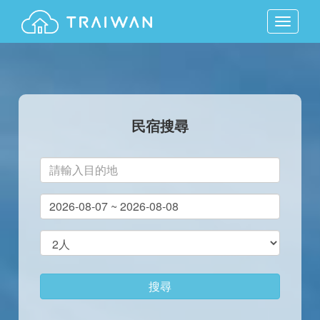
MENU
民宿搜尋
搜尋