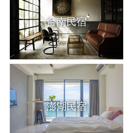
台南民宿
澎湖民宿