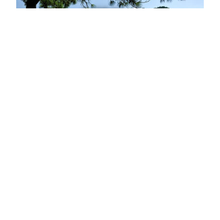
金門民宿
馬祖民宿