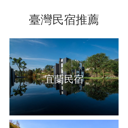
臺灣民宿推薦
宜蘭民宿