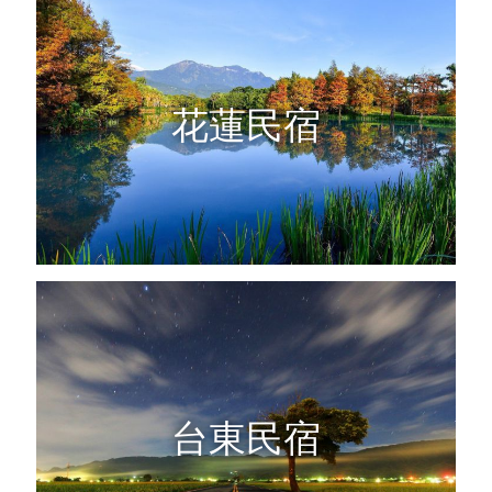
花蓮民宿
台東民宿