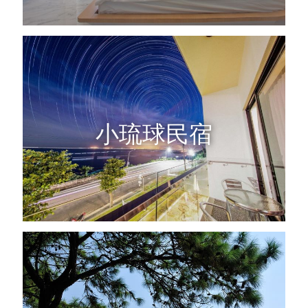
小琉球民宿