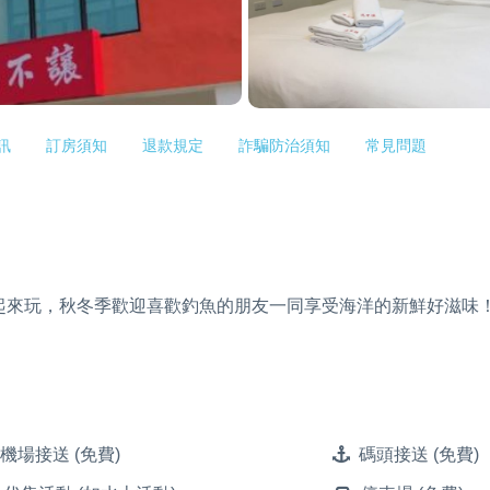
訊
訂房須知
退款規定
詐騙防治須知
常見問題
起來玩，秋冬季歡迎喜歡釣魚的朋友一同享受海洋的新鮮好滋味
機場接送 (免費)
碼頭接送 (免費)