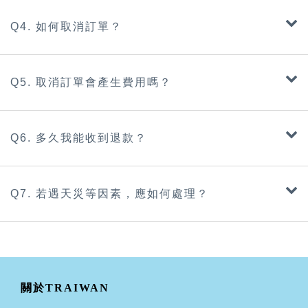
Q4. 如何取消訂單？
Q5. 取消訂單會產生費用嗎？
Q6. 多久我能收到退款？
Q7. 若遇天災等因素，應如何處理？
關於TRAIWAN