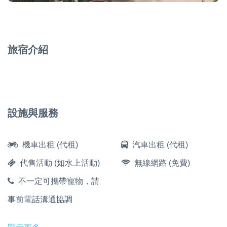
旅宿介紹
設施與服務
機車出租 (代租)
汽車出租 (代租)
代售活動 (如水上活動)
無線網路 (免費)
不一定可攜帶寵物，請
事前電話溝通協調