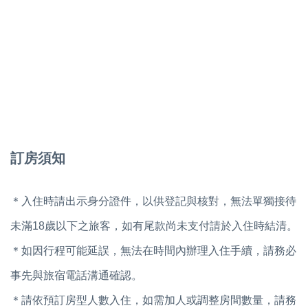
訂房須知
＊入住時請出示身分證件，以供登記與核對，無法單獨接待
未滿18歲以下之旅客，如有尾款尚未支付請於入住時結清。
＊如因行程可能延誤，無法在時間內辦理入住手續，請務必
事先與旅宿電話溝通確認。
＊請依預訂房型人數入住，如需加人或調整房間數量，請務