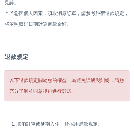
見諒。
＊若您因個人因素，須取消原訂單，請參考旅宿退款規定，
將依照取消日期計算退款金額。
退款規定
以下退款規定關於您的權益，為避免誤解與糾紛，請您
充分了解並同意後再進行訂房。
取消訂單或延期入住，皆採用退款規定。