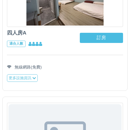
四人房A
訂房
適合人數
無線網路(免費)
更多設施資訊