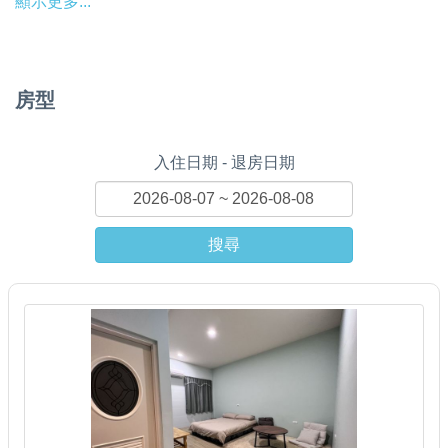
顯示更多...
房型
入住日期 - 退房日期
搜尋