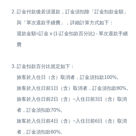
訂金付款後若須退款，訂金須扣除「訂金扣款金額」
與「單次退款手續費」，詳細計算方式如下：
退款金額=訂金 x (1-訂金扣款百分比) - 單次退款手續
費
訂金扣款百分比規定如下：
旅客於入住日（含）取消者，訂金須扣款100%。
旅客於入住日前1日（含）取消者，訂金須扣款80%。
旅客於入住日前2日（含）~入住日前3日（含）取消
者，訂金須扣款70%。
旅客於入住日前4日（含）~入住日前6日（含）取消
者，訂金須扣款60%。