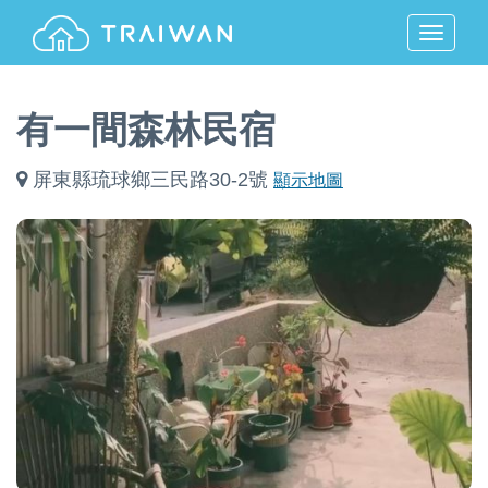
MENU
有一間森林民宿
屏東縣琉球鄉三民路30-2號
顯示地圖