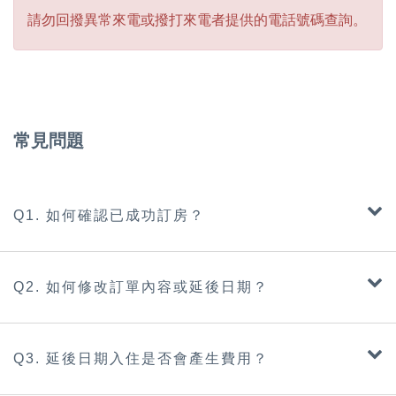
請勿回撥異常來電或撥打來電者提供的電話號碼查詢。
常見問題
Q1. 如何確認已成功訂房？
Q2. 如何修改訂單內容或延後日期？
Q3. 延後日期入住是否會產生費用？