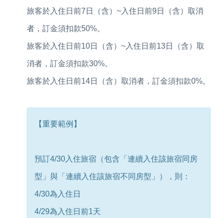
旅客於入住日前7日（含）~入住日前9日（含）取消
者，訂金須扣款50%。
旅客於入住日前10日（含）~入住日前13日（含）取
消者，訂金須扣款30%。
旅客於入住日前14日（含）取消者，訂金須扣款0%。
【重要範例】
預訂4/30入住旅宿（包含「連續入住該旅宿同房
型」與「連續入住該旅宿不同房型」），則：
4/30為入住日
4/29為入住日前1天