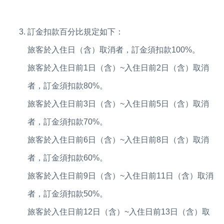
訂金扣款百分比規定如下：
旅客於入住日（含）取消者，訂金須扣款100%。
旅客於入住日前1日（含）~入住日前2日（含）取消
者，訂金須扣款80%。
旅客於入住日前3日（含）~入住日前5日（含）取消
者，訂金須扣款70%。
旅客於入住日前6日（含）~入住日前8日（含）取消
者，訂金須扣款60%。
旅客於入住日前9日（含）~入住日前11日（含）取消
者，訂金須扣款50%。
旅客於入住日前12日（含）~入住日前13日（含）取