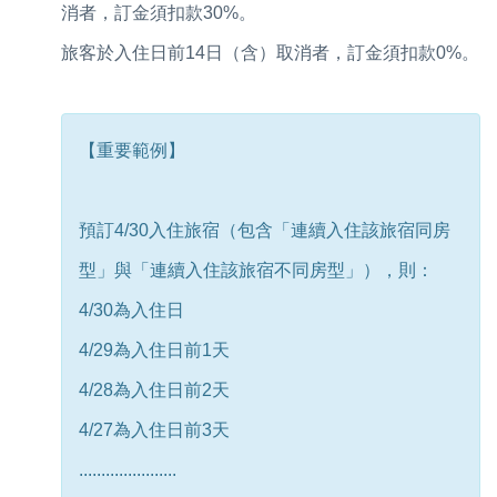
消者，訂金須扣款30%。
旅客於入住日前14日（含）取消者，訂金須扣款0%。
【重要範例】
預訂4/30入住旅宿（包含「連續入住該旅宿同房
型」與「連續入住該旅宿不同房型」），則：
4/30為入住日
4/29為入住日前1天
4/28為入住日前2天
4/27為入住日前3天
......................