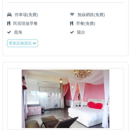
停車場(免費)
無線網路(免費)
民宿現做早餐
早餐(免費)
面海
陽台
更多設施資訊