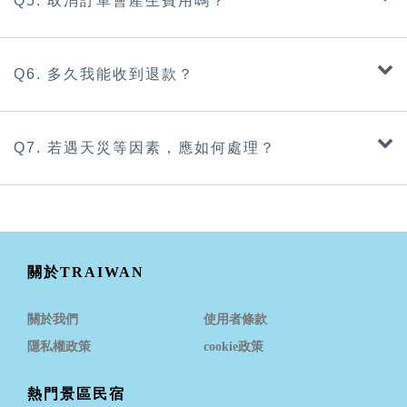
Q5. 取消訂單會產生費用嗎？
Q6. 多久我能收到退款？
Q7. 若遇天災等因素，應如何處理？
關於TRAIWAN
關於我們
使用者條款
隱私權政策
cookie政策
熱門景區民宿