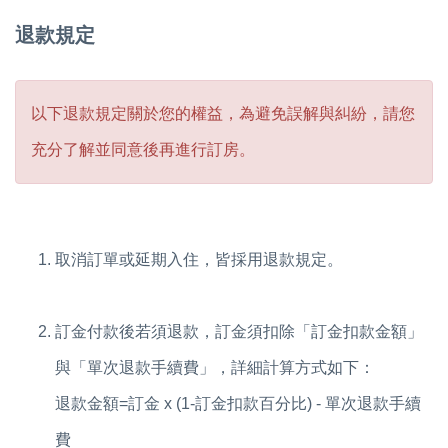
退款規定
以下退款規定關於您的權益，為避免誤解與糾紛，請您
充分了解並同意後再進行訂房。
取消訂單或延期入住，皆採用退款規定。
訂金付款後若須退款，訂金須扣除「訂金扣款金額」
與「單次退款手續費」，詳細計算方式如下：
退款金額=訂金 x (1-訂金扣款百分比) - 單次退款手續
費