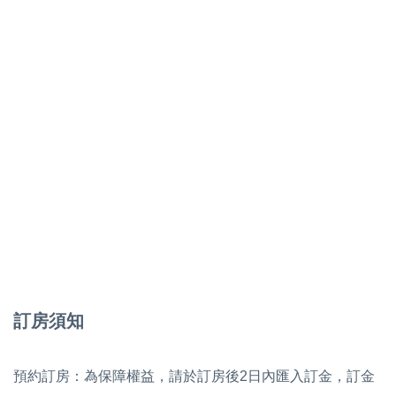
訂房須知
預約訂房：為保障權益，請於訂房後2日內匯入訂金，訂金