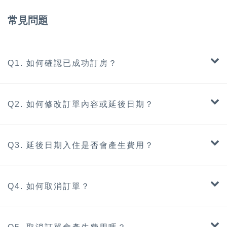
常見問題
Q1. 如何確認已成功訂房？
Q2. 如何修改訂單內容或延後日期？
Q3. 延後日期入住是否會產生費用？
Q4. 如何取消訂單？