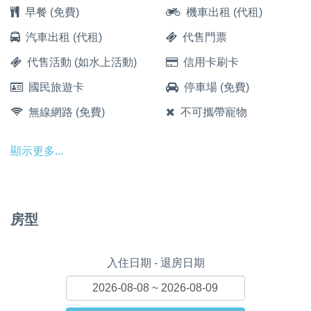
早餐 (免費)
機車出租 (代租)
汽車出租 (代租)
代售門票
代售活動 (如水上活動)
信用卡刷卡
國民旅遊卡
停車場 (免費)
無線網路 (免費)
不可攜帶寵物
顯示更多...
房型
入住日期 - 退房日期