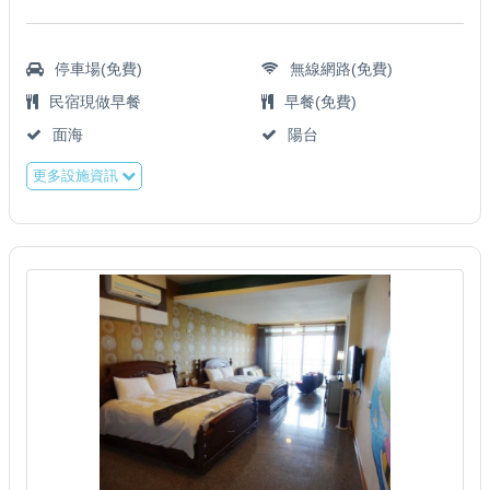
停車場(免費)
無線網路(免費)
民宿現做早餐
早餐(免費)
面海
陽台
更多設施資訊