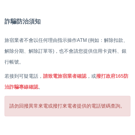
詐騙防治須知
旅宿業者不會以任何理由指示操作ATM (例如：解除扣款、
解除分期、解除訂單等)，也不會請您提供信用卡資料、銀
行帳號。
若接到可疑電話，
請致電旅宿業者確認
，或
撥打政府165防
治詐騙專線確認
。
請勿回撥異常來電或撥打來電者提供的電話號碼查詢。