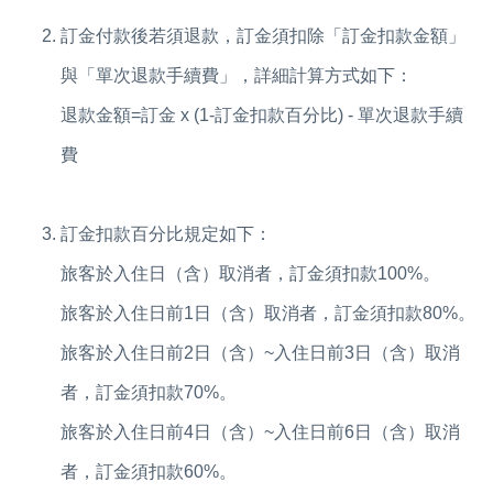
訂金付款後若須退款，訂金須扣除「訂金扣款金額」
與「單次退款手續費」，詳細計算方式如下：
退款金額=訂金 x (1-訂金扣款百分比) - 單次退款手續
費
訂金扣款百分比規定如下：
旅客於入住日（含）取消者，訂金須扣款100%。
旅客於入住日前1日（含）取消者，訂金須扣款80%。
旅客於入住日前2日（含）~入住日前3日（含）取消
者，訂金須扣款70%。
旅客於入住日前4日（含）~入住日前6日（含）取消
者，訂金須扣款60%。