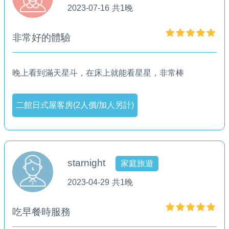
2023-07-16
共1晚
非常好的體驗
晚上看到滿天星斗，在床上就能看星星，非常棒
二館日式屋客房(2人價/加人另計)
starnight
家庭旅遊
2023-04-29
共1晚
吃早餐時服務