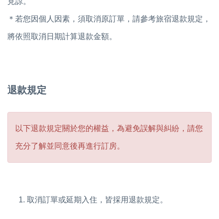
見諒。
＊若您因個人因素，須取消原訂單，請參考旅宿退款規定，
將依照取消日期計算退款金額。
退款規定
以下退款規定關於您的權益，為避免誤解與糾紛，請您
充分了解並同意後再進行訂房。
取消訂單或延期入住，皆採用退款規定。