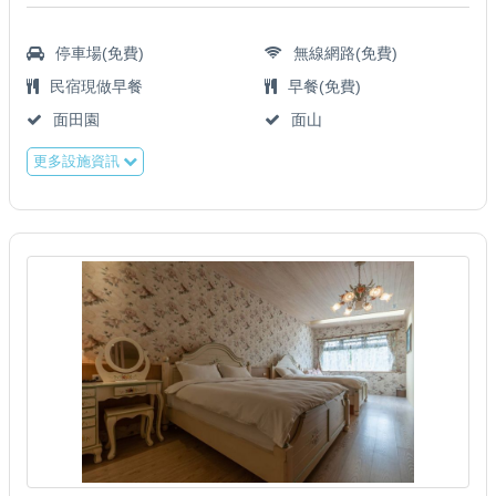
停車場(免費)
無線網路(免費)
民宿現做早餐
早餐(免費)
面田園
面山
更多設施資訊