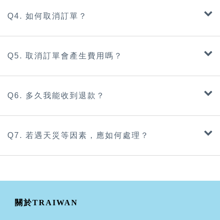
Q4. 如何取消訂單？
Q5. 取消訂單會產生費用嗎？
Q6. 多久我能收到退款？
Q7. 若遇天災等因素，應如何處理？
關於TRAIWAN