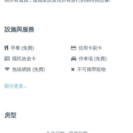
與所有成員... 微風星語實現所有旅行的期待與想像!
設施與服務
早餐 (免費)
信用卡刷卡
國民旅遊卡
停車場 (免費)
無線網路 (免費)
不可攜帶寵物
顯示更多...
房型