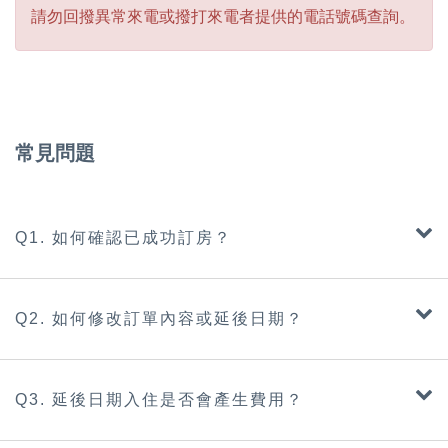
請勿回撥異常來電或撥打來電者提供的電話號碼查詢。
常見問題
Q1. 如何確認已成功訂房？
Q2. 如何修改訂單內容或延後日期？
Q3. 延後日期入住是否會產生費用？