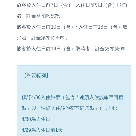
旅客於入住日前7日（含）~入住日前9日（含）取消
者，訂金須扣款50%。
旅客於入住日前10日（含）~入住日前13日（含）取
消者，訂金須扣款30%。
旅客於入住日前14日（含）取消者，訂金須扣款0%。
【重要範例】
預訂4/30入住旅宿（包含「連續入住該旅宿同房
型」與「連續入住該旅宿不同房型」），則：
4/30為入住日
4/29為入住日前1天