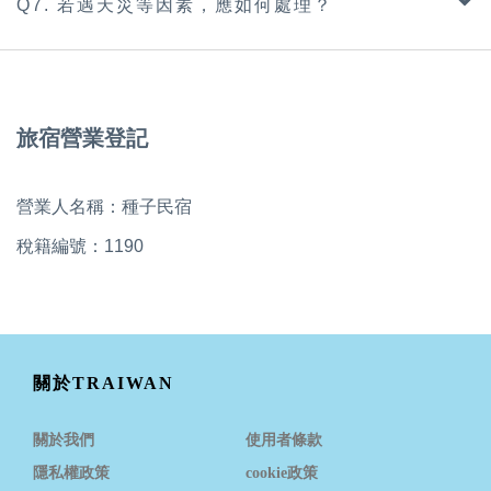
Q7. 若遇天災等因素，應如何處理？
旅宿營業登記
營業人名稱：種子民宿
稅籍編號：1190
關於TRAIWAN
關於我們
使用者條款
隱私權政策
cookie政策