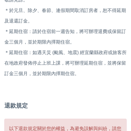
＊於元旦、除夕、春節、連假期間取消訂房者，恕不得延期
及退還訂金。
＊延期住宿：請於住宿前一週告知，將可辦理退費或保留訂
金三個月，並於期限內擇期住宿。
＊延期住宿：如遇天災 (颱風、地震) 經宜蘭縣政府或旅客所
在地政府發佈停止上班上課，將可辦理延期住宿，並將保留
訂金三個月，並於期限內擇期住宿。
退款規定
以下退款規定關於您的權益，為避免誤解與糾紛，請您