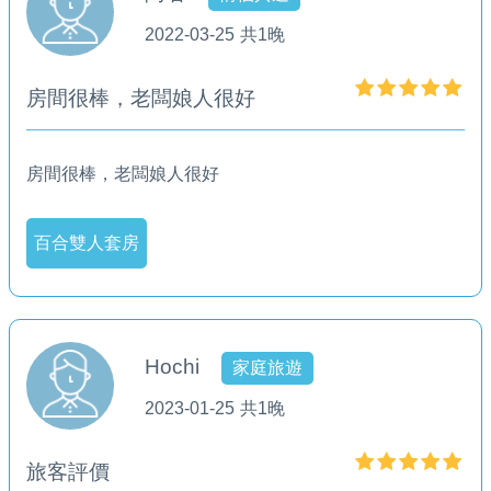
2022-03-25
共1晚
房間很棒，老闆娘人很好
房間很棒，老闆娘人很好
百合雙人套房
Hochi
家庭旅遊
2023-01-25
共1晚
旅客評價