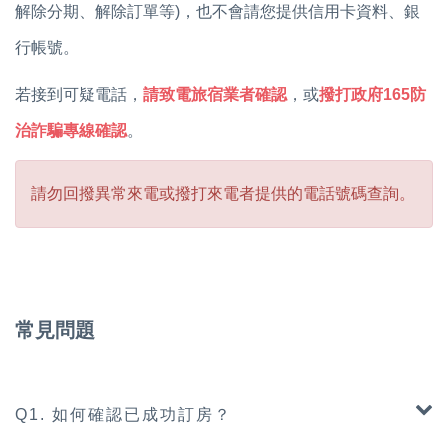
解除分期、解除訂單等)，也不會請您提供信用卡資料、銀
行帳號。
若接到可疑電話，
請致電旅宿業者確認
，或
撥打政府165防
治詐騙專線確認
。
請勿回撥異常來電或撥打來電者提供的電話號碼查詢。
常見問題
Q1. 如何確認已成功訂房？