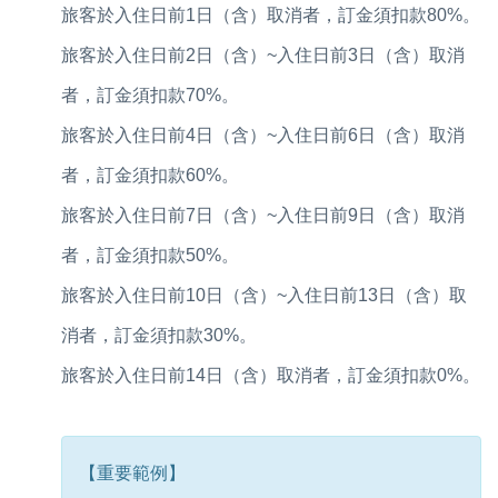
旅客於入住日前1日（含）取消者，訂金須扣款80%。
旅客於入住日前2日（含）~入住日前3日（含）取消
者，訂金須扣款70%。
旅客於入住日前4日（含）~入住日前6日（含）取消
者，訂金須扣款60%。
旅客於入住日前7日（含）~入住日前9日（含）取消
者，訂金須扣款50%。
旅客於入住日前10日（含）~入住日前13日（含）取
消者，訂金須扣款30%。
旅客於入住日前14日（含）取消者，訂金須扣款0%。
【重要範例】