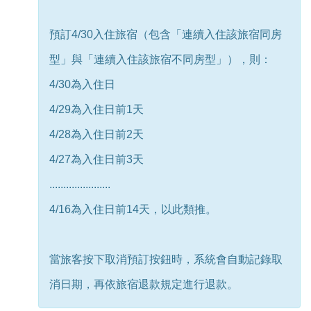
預訂4/30入住旅宿（包含「連續入住該旅宿同房
型」與「連續入住該旅宿不同房型」），則：
4/30為入住日
4/29為入住日前1天
4/28為入住日前2天
4/27為入住日前3天
......................
4/16為入住日前14天，以此類推。
當旅客按下取消預訂按鈕時，系統會自動記錄取
消日期，再依旅宿退款規定進行退款。