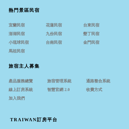
熱門景區民宿
宜蘭民宿
花蓮民宿
台東民宿
澎湖民宿
九份民宿
墾丁民宿
小琉球民宿
台南民宿
金門民宿
馬祖民宿
旅宿主人募集
產品服務總覽
旅宿管理系統
通路整合系統
線上訂房系統
智慧官網 2.0
收費方式
加入我們
TRAIWAN訂房平台