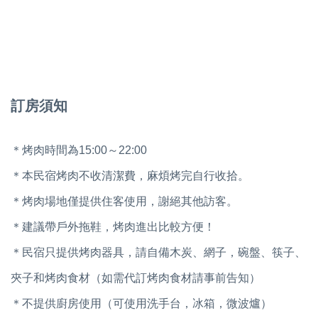
訂房須知
＊烤肉時間為15:00～22:00
＊本民宿烤肉不收清潔費，麻煩烤完自行收拾。
＊烤肉場地僅提供住客使用，謝絕其他訪客。
＊建議帶戶外拖鞋，烤肉進出比較方便！
＊民宿只提供烤肉器具，請自備木炭、網子，碗盤、筷子、
夾子和烤肉食材（如需代訂烤肉食材請事前告知）
＊不提供廚房使用（可使用洗手台，冰箱，微波爐）