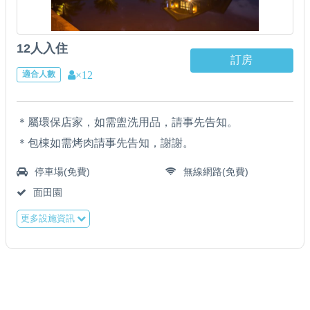
12人入住
訂房
×12
適合人數
＊屬環保店家，如需盥洗用品，請事先告知。
＊包棟如需烤肉請事先告知，謝謝。
停車場(免費)
無線網路(免費)
面田園
更多設施資訊