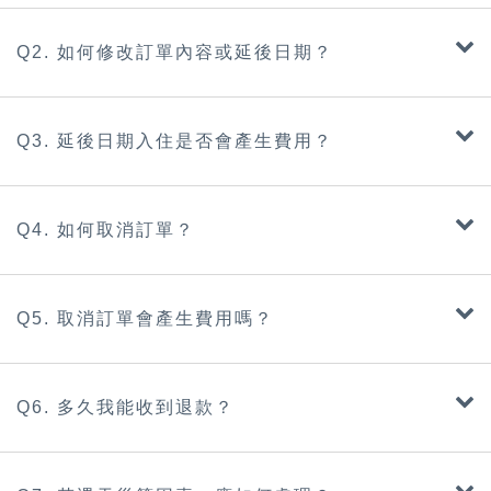
Q2. 如何修改訂單內容或延後日期？
Q3. 延後日期入住是否會產生費用？
Q4. 如何取消訂單？
Q5. 取消訂單會產生費用嗎？
Q6. 多久我能收到退款？