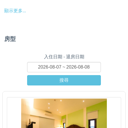
顯示更多...
房型
入住日期 - 退房日期
搜尋