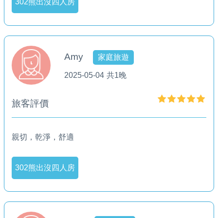
302熊出沒四人房
Amy
家庭旅遊
2025-05-04
共1晚
旅客評價
親切，乾淨，舒適
302熊出沒四人房