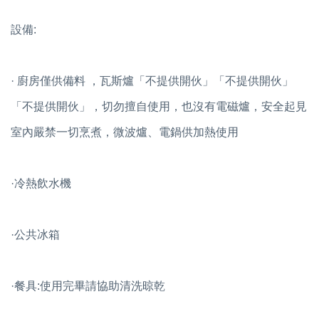
設備:
· 廚房僅供備料 ，瓦斯爐「不提供開伙」「不提供開伙」
「不提供開伙」，切勿擅自使用，也沒有電磁爐，安全起見
室內嚴禁一切烹煮，微波爐、電鍋供加熱使用
·冷熱飲水機
·公共冰箱
·餐具:使用完畢請協助清洗晾乾