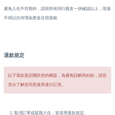
避免入住不符期待，請與所有同行親友一併確認以上，現場
不得以任何理由更改住宿規範
退款規定
以下退款規定關於您的權益，為避免誤解與糾紛，請您
充分了解並同意後再進行訂房。
取消訂單或延期入住，皆採用退款規定。