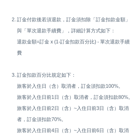
訂金付款後若須退款，訂金須扣除「訂金扣款金額」
與「單次退款手續費」，詳細計算方式如下：
退款金額=訂金 x (1-訂金扣款百分比) - 單次退款手續
費
訂金扣款百分比規定如下：
旅客於入住日（含）取消者，訂金須扣款100%。
旅客於入住日前1日（含）取消者，訂金須扣款80%。
旅客於入住日前2日（含）~入住日前3日（含）取消
者，訂金須扣款70%。
旅客於入住日前4日（含）~入住日前6日（含）取消