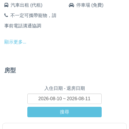
汽車出租 (代租)
停車場 (免費)
不一定可攜帶寵物，請
事前電話溝通協調
顯示更多...
房型
入住日期 - 退房日期
搜尋