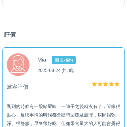
評價
Mia
朋友相約
2025-08-24
共1晚
旅客評價
剛到的時候有一股豬屎味，一陣子之後就沒有了，管家很
貼心，反映事情的時候都會隨時回覆及處理，房間很乾
淨、很舒服，早餐很好吃，但如果食量大的人可能會覺得