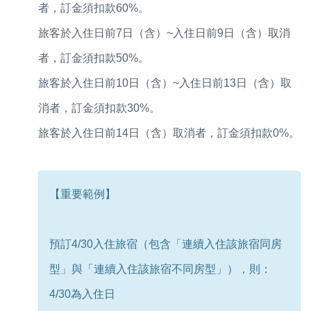
者，訂金須扣款60%。
旅客於入住日前7日（含）~入住日前9日（含）取消
者，訂金須扣款50%。
旅客於入住日前10日（含）~入住日前13日（含）取
消者，訂金須扣款30%。
旅客於入住日前14日（含）取消者，訂金須扣款0%。
【重要範例】
預訂4/30入住旅宿（包含「連續入住該旅宿同房
型」與「連續入住該旅宿不同房型」），則：
4/30為入住日