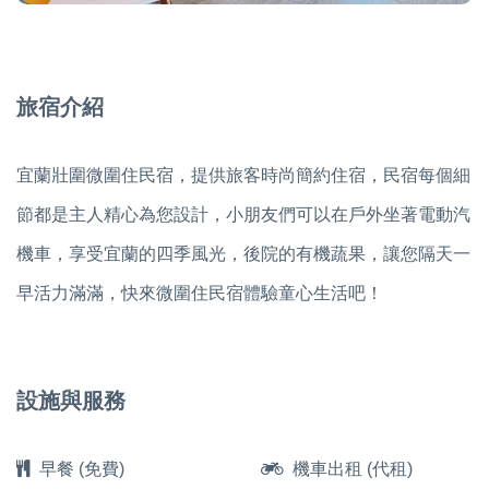
旅宿介紹
宜蘭壯圍微圍住民宿，提供旅客時尚簡約住宿，民宿每個細
節都是主人精心為您設計，小朋友們可以在戶外坐著電動汽
機車，享受宜蘭的四季風光，後院的有機蔬果，讓您隔天一
早活力滿滿，快來微圍住民宿體驗童心生活吧！
設施與服務
早餐 (免費)
機車出租 (代租)