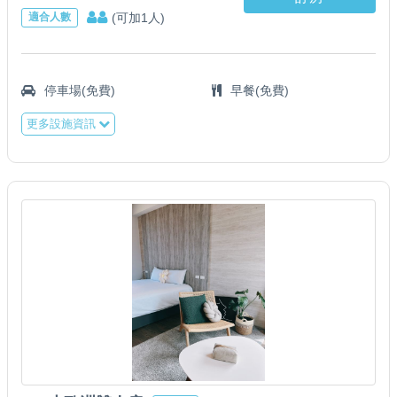
(可加1人)
適合人數
停車場(免費)
早餐(免費)
更多設施資訊