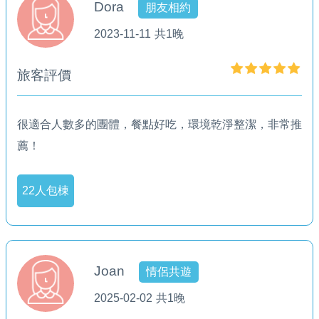
Dora
朋友相約
2023-11-11
共1晚
旅客評價
很適合人數多的團體，餐點好吃，環境乾淨整潔，非常推
薦！
22人包棟
Joan
情侶共遊
2025-02-02
共1晚