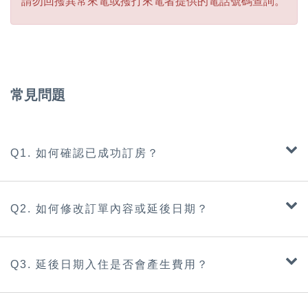
請勿回撥異常來電或撥打來電者提供的電話號碼查詢。
常見問題
Q1. 如何確認已成功訂房？
Q2. 如何修改訂單內容或延後日期？
Q3. 延後日期入住是否會產生費用？