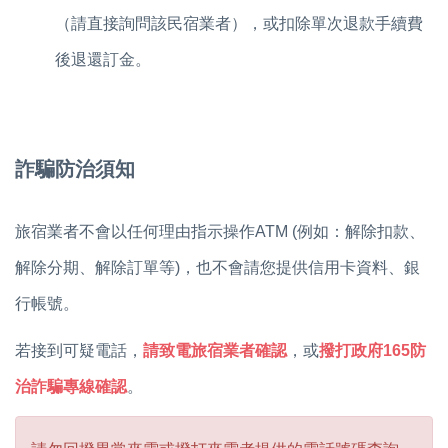
（請直接詢問該民宿業者），或
扣除單次退款手續費
後退還訂金。
詐騙防治須知
旅宿業者不會以任何理由指示操作ATM (例如：解除扣款、
解除分期、解除訂單等)，也不會請您提供信用卡資料、銀
行帳號。
若接到可疑電話，
請致電旅宿業者確認
，或
撥打政府165防
治詐騙專線確認
。