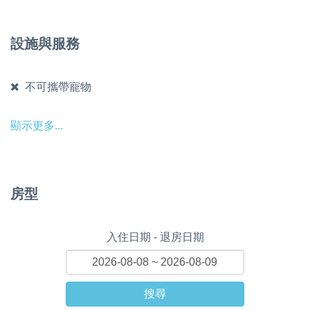
設施與服務
不可攜帶寵物
顯示更多...
房型
入住日期 - 退房日期
搜尋