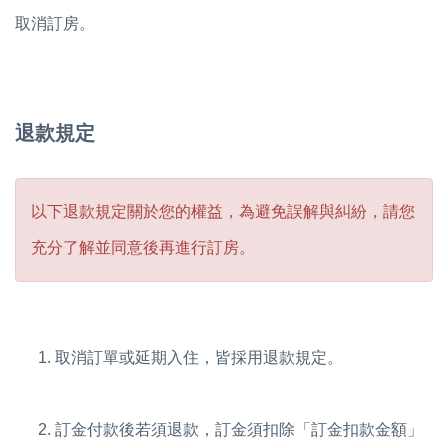
取消訂房。
退款規定
以下退款規定關於您的權益，為避免誤解與糾紛，請您
充分了解並同意後再進行訂房。
取消訂單或延期入住，皆採用退款規定。
訂金付款後若須退款，訂金須扣除「訂金扣款金額」