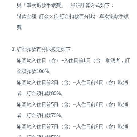
與「單次退款手續費」，詳細計算方式如下：
退款金額=訂金 x (1-訂金扣款百分比) - 單次退款手續
費
訂金扣款百分比規定如下：
旅客於入住日（含）~入住日前1日（含）取消者，訂
金須扣款100%。
旅客於入住日前2日（含）~入住日前4日（含）取消
者，訂金須扣款80%。
旅客於入住日前5日（含）~入住日前6日（含）取消
者，訂金須扣款70%。
旅客於入住日前7日（含）~入住日前8日（含）取消