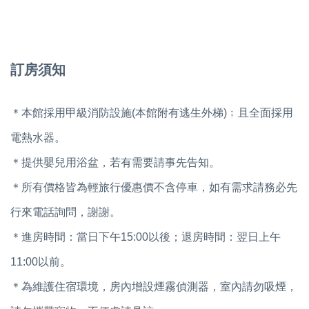
訂房須知
＊本館採用甲級消防設施(本館附有逃生外梯)﹔且全面採用
電熱水器。
＊提供嬰兒用浴盆，若有需要請事先告知。
＊所有價格皆為輕旅行優惠價不含停車，如有需求請務必先
行來電話詢問，謝謝。
＊進房時間：當日下午15:00以後；退房時間：翌日上午
11:00以前。
＊為維護住宿環境，房內增設煙霧偵測器，室內請勿吸煙，