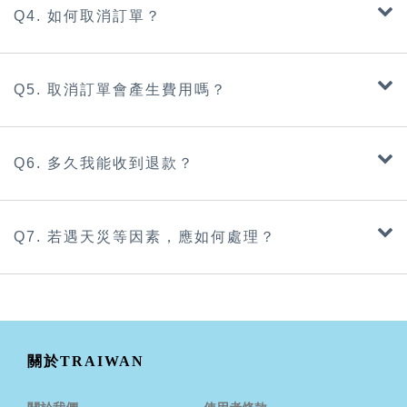
Q4. 如何取消訂單？
Q5. 取消訂單會產生費用嗎？
Q6. 多久我能收到退款？
Q7. 若遇天災等因素，應如何處理？
關於TRAIWAN