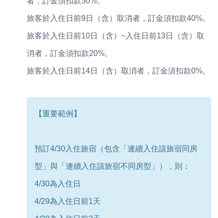
者，訂金須扣款50%。
旅客於入住日前9日（含）取消者，訂金須扣款40%。
旅客於入住日前10日（含）~入住日前13日（含）取
消者，訂金須扣款20%。
旅客於入住日前14日（含）取消者，訂金須扣款0%。
【重要範例】
預訂4/30入住旅宿（包含「連續入住該旅宿同房
型」與「連續入住該旅宿不同房型」），則：
4/30為入住日
4/29為入住日前1天