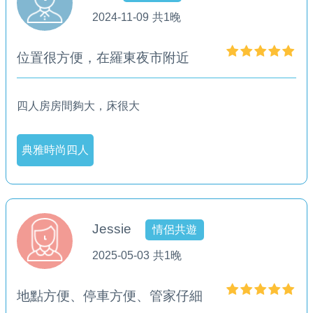
2024-11-09
共1晚
位置很方便，在羅東夜市附近
四人房房間夠大，床很大
典雅時尚四人
Jessie
情侶共遊
2025-05-03
共1晚
地點方便、停車方便、管家仔細