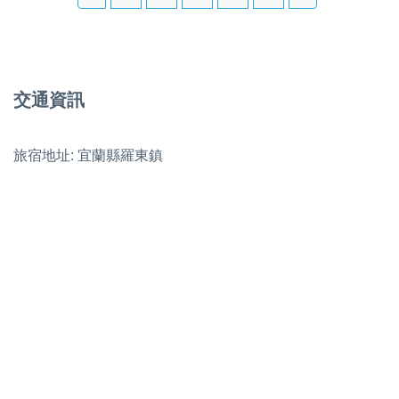
交通資訊
旅宿地址: 宜蘭縣羅東鎮