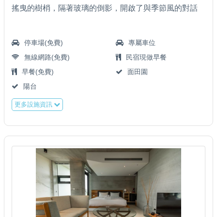
搖曳的樹梢，隔著玻璃的倒影，開啟了與季節風的對話
停車場(免費)
專屬車位
無線網路(免費)
民宿現做早餐
早餐(免費)
面田園
陽台
更多設施資訊