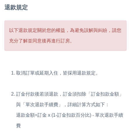
退款規定
以下退款規定關於您的權益，為避免誤解與糾紛，請您
充分了解並同意後再進行訂房。
取消訂單或延期入住，皆採用退款規定。
訂金付款後若須退款，訂金須扣除「訂金扣款金額」
與「單次退款手續費」，詳細計算方式如下：
退款金額=訂金 x (1-訂金扣款百分比) - 單次退款手續
費