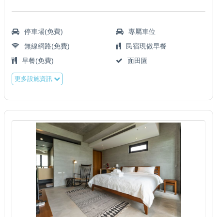
停車場(免費)
專屬車位
無線網路(免費)
民宿現做早餐
早餐(免費)
面田園
更多設施資訊