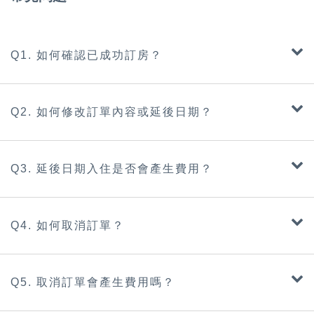
Q1. 如何確認已成功訂房？
Q2. 如何修改訂單內容或延後日期？
Q3. 延後日期入住是否會產生費用？
Q4. 如何取消訂單？
Q5. 取消訂單會產生費用嗎？