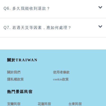
Q6. 多久我能收到退款？
Q7. 若遇天災等因素，應如何處理？
關於TRAIWAN
關於我們
使用者條款
隱私權政策
cookie政策
熱門景區民宿
宜蘭民宿
花蓮民宿
台東民宿