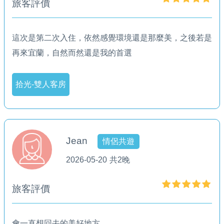
旅客評價
這次是第二次入住，依然感覺環境還是那麼美，之後若是
再來宜蘭，自然而然還是我的首選
拾光-雙人客房
Jean
情侶共遊
2026-05-20
共2晚
旅客評價
會一直想回去的美好地方