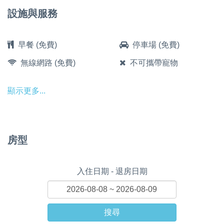
設施與服務
早餐 (免費)
停車場 (免費)
無線網路 (免費)
不可攜帶寵物
顯示更多...
房型
入住日期 - 退房日期
搜尋