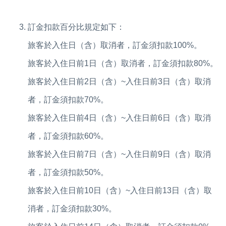
訂金扣款百分比規定如下：
旅客於入住日（含）取消者，訂金須扣款100%。
旅客於入住日前1日（含）取消者，訂金須扣款80%。
旅客於入住日前2日（含）~入住日前3日（含）取消
者，訂金須扣款70%。
旅客於入住日前4日（含）~入住日前6日（含）取消
者，訂金須扣款60%。
旅客於入住日前7日（含）~入住日前9日（含）取消
者，訂金須扣款50%。
旅客於入住日前10日（含）~入住日前13日（含）取
消者，訂金須扣款30%。