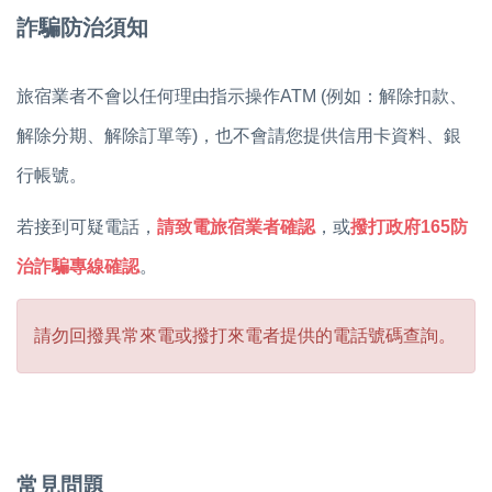
詐騙防治須知
旅宿業者不會以任何理由指示操作ATM (例如：解除扣款、
解除分期、解除訂單等)，也不會請您提供信用卡資料、銀
行帳號。
若接到可疑電話，
請致電旅宿業者確認
，或
撥打政府165防
治詐騙專線確認
。
請勿回撥異常來電或撥打來電者提供的電話號碼查詢。
常見問題