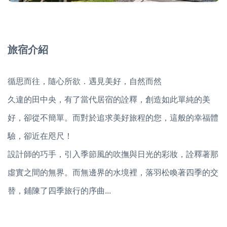
旅宿介紹
循思而往，隨心所欲．遇見美好，自然而然
久違的田中央，有了當代居宿的詮釋，創造如此單純的美
好，卻從不簡單。而對於追求美好旅程的您，這般的幸福體
驗，卻近在咫尺！
設計師的巧手，引入季節風的吹撫與日光的彩妝，詮釋著那
虛實之間的無界。而無邊界的水境裡，落羽松喚著四季的交
替，鋪陳了四季旅行的序曲...