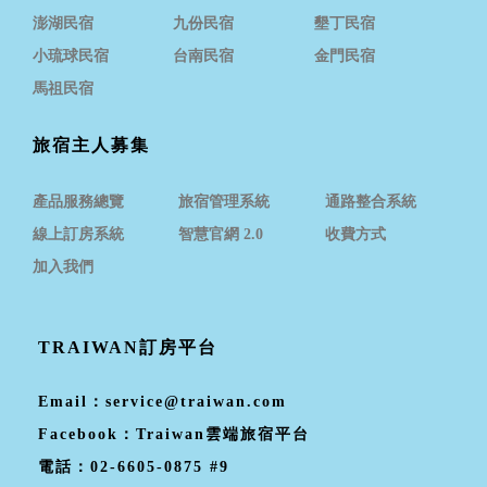
澎湖民宿
九份民宿
墾丁民宿
小琉球民宿
台南民宿
金門民宿
馬祖民宿
旅宿主人募集
產品服務總覽
旅宿管理系統
通路整合系統
線上訂房系統
智慧官網 2.0
收費方式
加入我們
TRAIWAN訂房平台
Email：
service@traiwan.com
Facebook：
Traiwan雲端旅宿平台
電話：
02-6605-0875 #9