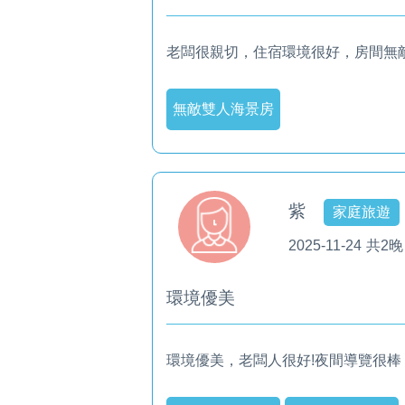
老闆很親切，住宿環境很好，房間無
無敵雙人海景房
紫
家庭旅遊
2025-11-24
共2晚
環境優美
環境優美，老闆人很好!夜間導覽很棒