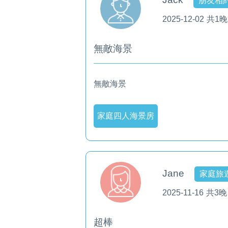
朋友相
2025-12-02
共1晚
無敵海景
無敵海景
家庭四人海景房
Jane
家庭旅
2025-11-16
共3晚
超棒