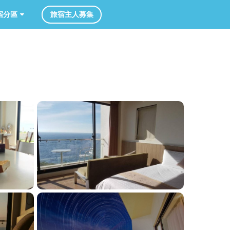
旅宿主人募集
分區