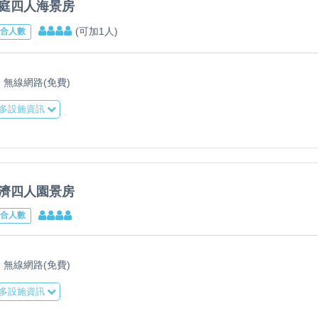
庭四人海景房
(可加1人)
合人數
無線網路(免費)
多設施資訊
濟四人園景房
合人數
無線網路(免費)
多設施資訊