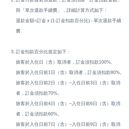
與「單次退款手續費」，詳細計算方式如下：
退款金額=訂金 x (1-訂金扣款百分比) - 單次退款手續
費
訂金扣款百分比規定如下：
旅客於入住日（含）取消者，訂金須扣款100%。
旅客於入住日前1日（含）取消者，訂金須扣款80%。
旅客於入住日前2日（含）~入住日前3日（含）取消
者，訂金須扣款70%。
旅客於入住日前4日（含）~入住日前6日（含）取消
者，訂金須扣款60%。
旅客於入住日前7日（含）~入住日前9日（含）取消