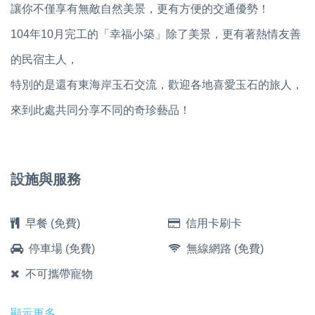
讓你不僅享有無敵自然美景，更有方便的交通優勢！
104年10月完工的「幸福小築」除了美景，更有著熱情友善
的民宿主人，
特別的是還有東海岸玉石交流，歡迎各地喜愛玉石的旅人，
來到此處共同分享不同的奇珍藝品！
設施與服務
早餐 (免費)
信用卡刷卡
停車場 (免費)
無線網路 (免費)
不可攜帶寵物
顯示更多...