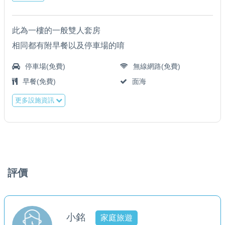
此為一樓的一般雙人套房
相同都有附早餐以及停車場的唷
停車場(免費)
無線網路(免費)
早餐(免費)
面海
更多設施資訊
評價
小銘
家庭旅遊