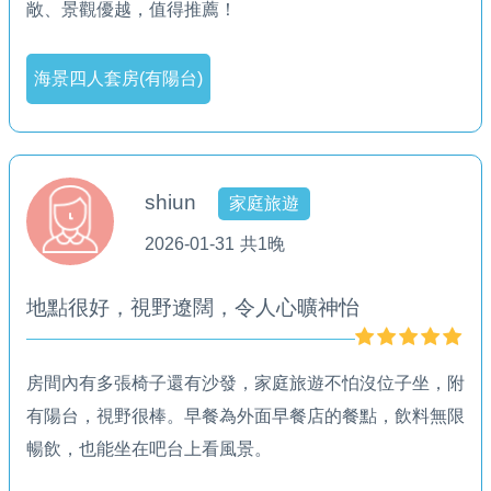
敞、景觀優越，值得推薦！
海景四人套房(有陽台)
shiun
家庭旅遊
2026-01-31
共1晚
地點很好，視野遼闊，令人心曠神怡
房間內有多張椅子還有沙發，家庭旅遊不怕沒位子坐，附
有陽台，視野很棒。早餐為外面早餐店的餐點，飲料無限
暢飲，也能坐在吧台上看風景。