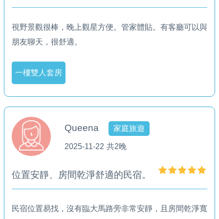
視野景觀很棒，晚上觀星方便。管家體貼。有客廳可以與
朋友聊天，很舒適。
一樓雙人套房
Queena
家庭旅遊
2025-11-22
共2晚
位置安靜、房間乾淨舒適的民宿。
民宿位置易找，沒有臨大馬路旁非常安靜，且房間乾淨寬