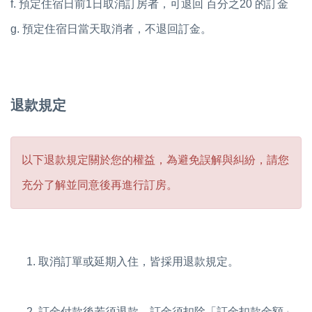
f. 預定住宿日前1日取消訂房者，可退回 百分之20 的訂金
g. 預定住宿日當天取消者，不退回訂金。
退款規定
以下退款規定關於您的權益，為避免誤解與糾紛，請您
充分了解並同意後再進行訂房。
取消訂單或延期入住，皆採用退款規定。
訂金付款後若須退款，訂金須扣除「訂金扣款金額」