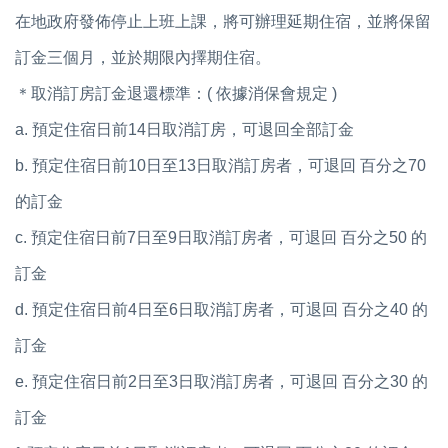
在地政府發佈停止上班上課，將可辦理延期住宿，並將保留
訂金三個月，並於期限內擇期住宿。
＊取消訂房訂金退還標準：( 依據消保會規定 )
a. 預定住宿日前14日取消訂房，可退回全部訂金
b. 預定住宿日前10日至13日取消訂房者，可退回 百分之70
的訂金
c. 預定住宿日前7日至9日取消訂房者，可退回 百分之50 的
訂金
d. 預定住宿日前4日至6日取消訂房者，可退回 百分之40 的
訂金
e. 預定住宿日前2日至3日取消訂房者，可退回 百分之30 的
訂金