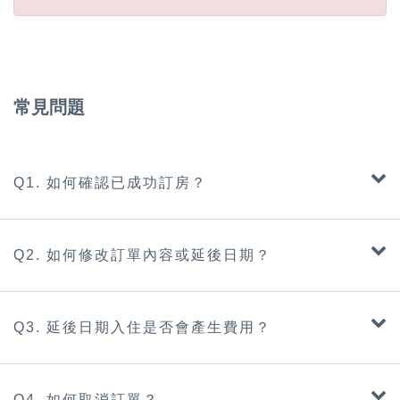
常見問題
Q1. 如何確認已成功訂房？
Q2. 如何修改訂單內容或延後日期？
Q3. 延後日期入住是否會產生費用？
Q4. 如何取消訂單？