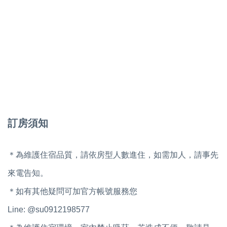
訂房須知
＊為維護住宿品質，請依房型人數進住，如需加人，請事先
來電告知。
＊如有其他疑問可加官方帳號服務您
Line: @su0912198577