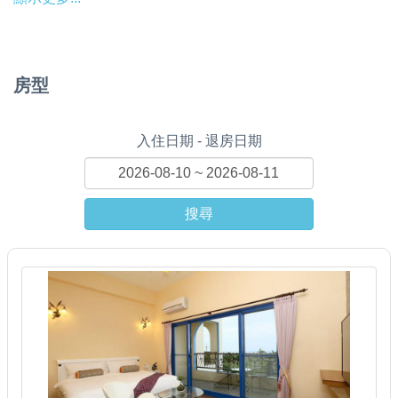
房型
入住日期 - 退房日期
搜尋