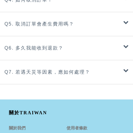
Q5. 取消訂單會產生費用嗎？
Q6. 多久我能收到退款？
Q7. 若遇天災等因素，應如何處理？
關於TRAIWAN
關於我們
使用者條款