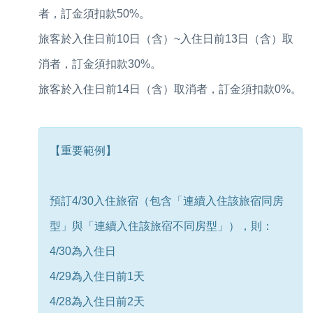
者，訂金須扣款50%。
旅客於入住日前10日（含）~入住日前13日（含）取
消者，訂金須扣款30%。
旅客於入住日前14日（含）取消者，訂金須扣款0%。
【重要範例】
預訂4/30入住旅宿（包含「連續入住該旅宿同房
型」與「連續入住該旅宿不同房型」），則：
4/30為入住日
4/29為入住日前1天
4/28為入住日前2天