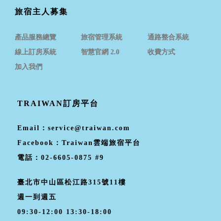
旅宿主人募集
產品服務總覽
旅宿管理系統
通路整合系統
線上訂房系統
智慧官網 2.0
收費方式
加入我們
TRAIWAN訂房平台
Email：
service@traiwan.com
Facebook：
Traiwan雲端旅宿平台
電話：
02-6605-0875 #9
臺北市中山區松江路315號11樓
週一到週五
09:30-12:00 13:30-18:00