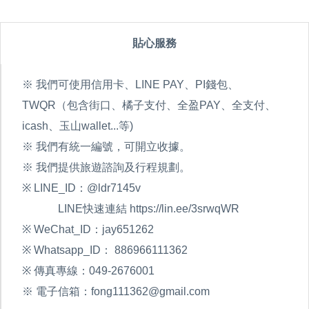
貼心服務
※ 我們可使用信用卡、LINE PAY、PI錢包、
TWQR（包含街口、橘子支付、全盈PAY、全支付、
icash、玉山wallet...等)
※ 我們有統一編號，可開立收據。
※ 我們提供旅遊諮詢及行程規劃。
※ LINE_ID：@ldr7145v
LINE快速連結 https://lin.ee/3srwqWR
※ WeChat_ID：jay651262
※ Whatsapp_ID： 886966111362
※ 傳真專線：049-2676001
※ 電子信箱：fong111362@gmail.com