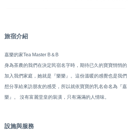
旅宿介紹
嘉樂的家Tea Master B＆B
身為茶農的我們在決定民宿名字時，期待已久的寶寶悄悄的
加入我們家庭，她就是『樂樂』。這份溫暖的感覺也是我們
想分享給來訪朋友的感受，所以就依寶寶的乳名命名為『嘉
樂』。 沒有富麗堂皇的裝潢，只有滿滿的人情味。
設施與服務