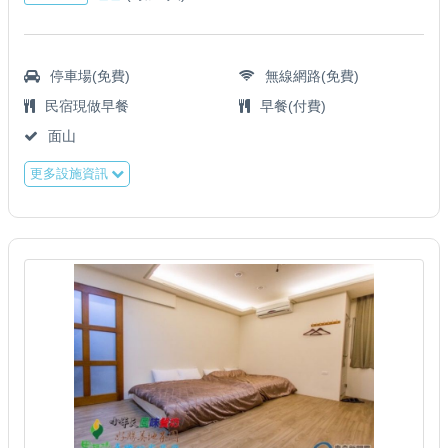
停車場(免費)
無線網路(免費)
民宿現做早餐
早餐(付費)
面山
更多設施資訊