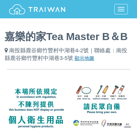
MENU
嘉樂的家Tea Master B＆B
南投縣鹿谷鄉竹豐村中湖巷4-2號｜聯絡處：南投
縣鹿谷鄉竹豐村中湖巷3-5號
顯示地圖