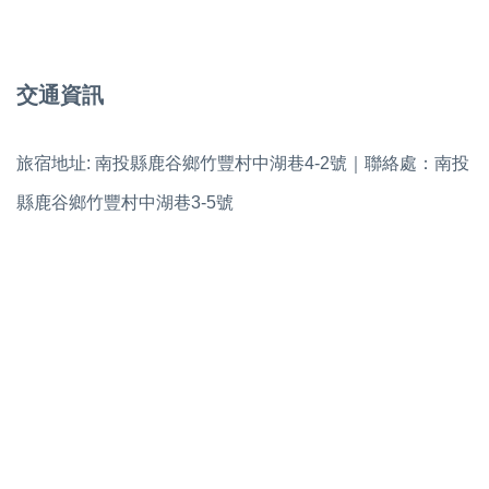
交通資訊
旅宿地址: 南投縣鹿谷鄉竹豐村中湖巷4-2號｜聯絡處：南投
縣鹿谷鄉竹豐村中湖巷3-5號