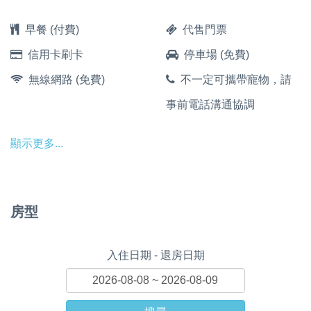
早餐 (付費)
代售門票
信用卡刷卡
停車場 (免費)
無線網路 (免費)
不一定可攜帶寵物，請
事前電話溝通協調
顯示更多...
房型
入住日期 - 退房日期