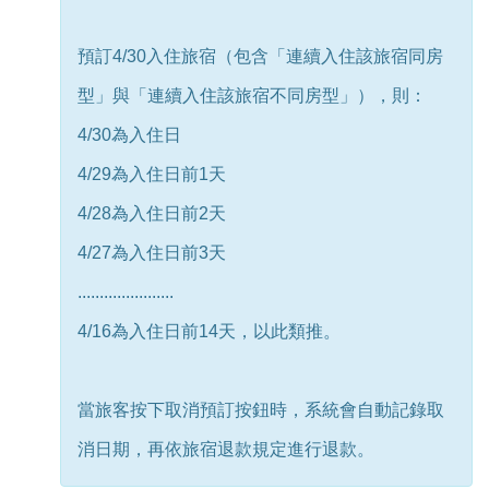
預訂4/30入住旅宿（包含「連續入住該旅宿同房
型」與「連續入住該旅宿不同房型」），則：
4/30為入住日
4/29為入住日前1天
4/28為入住日前2天
4/27為入住日前3天
......................
4/16為入住日前14天，以此類推。
當旅客按下取消預訂按鈕時，系統會自動記錄取
消日期，再依旅宿退款規定進行退款。