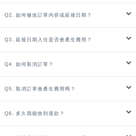
Q2. 如何修改訂單內容或延後日期？
Q3. 延後日期入住是否會產生費用？
Q4. 如何取消訂單？
Q5. 取消訂單會產生費用嗎？
Q6. 多久我能收到退款？