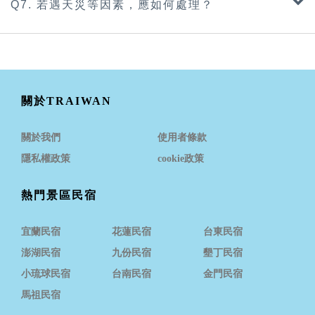
Q7. 若遇天災等因素，應如何處理？
關於TRAIWAN
關於我們
使用者條款
隱私權政策
cookie政策
熱門景區民宿
宜蘭民宿
花蓮民宿
台東民宿
澎湖民宿
九份民宿
墾丁民宿
小琉球民宿
台南民宿
金門民宿
馬祖民宿