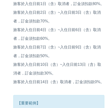
旅客於入住日前1日（含）取消者，訂金須扣款80%。
旅客於入住日前2日（含）~入住日前3日（含）取消
者，訂金須扣款70%。
旅客於入住日前4日（含）~入住日前6日（含）取消
者，訂金須扣款60%。
旅客於入住日前7日（含）~入住日前9日（含）取消
者，訂金須扣款50%。
旅客於入住日前10日（含）~入住日前13日（含）取
消者，訂金須扣款30%。
旅客於入住日前14日（含）取消者，訂金須扣款0%。
【重要範例】