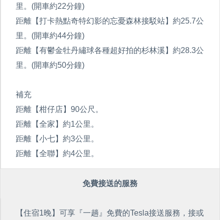
里。(開車約22分鐘)
距離【打卡熱點奇特幻影的忘憂森林接駁站】約25.7公
里。(開車約44分鐘)
距離【有鬱金牡丹繡球各種超好拍的杉林溪】約28.3公
里。(開車約50分鐘)
補充
距離【柑仔店】90公尺。
距離【全家】約1公里。
距離【小七】約3公里。
距離【全聯】約4公里。
免費接送的服務
【住宿1晚】可享『一趟』免費的Tesla接送服務，接或