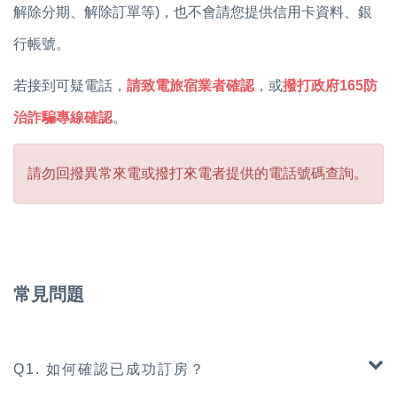
解除分期、解除訂單等)，也不會請您提供信用卡資料、銀
行帳號。
若接到可疑電話，
請致電旅宿業者確認
，或
撥打政府165防
治詐騙專線確認
。
請勿回撥異常來電或撥打來電者提供的電話號碼查詢。
常見問題
Q1. 如何確認已成功訂房？