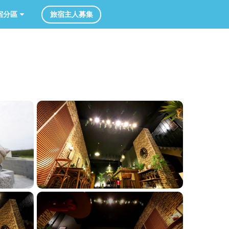
旅宿主人募集
分區