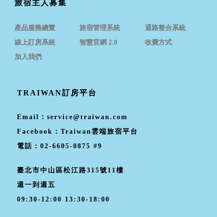
旅宿主人募集
產品服務總覽
旅宿管理系統
通路整合系統
線上訂房系統
智慧官網 2.0
收費方式
加入我們
TRAIWAN訂房平台
Email：
service@traiwan.com
Facebook：
Traiwan雲端旅宿平台
電話：
02-6605-0875 #9
臺北市中山區松江路315號11樓
週一到週五
09:30-12:00 13:30-18:00