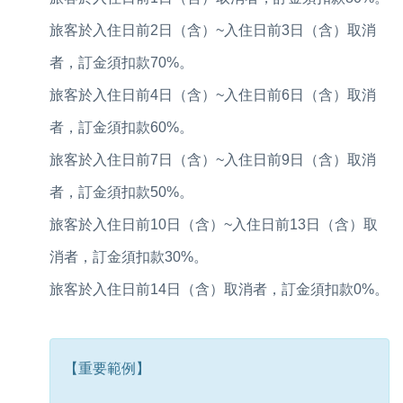
旅客於入住日前2日（含）~入住日前3日（含）取消
者，訂金須扣款70%。
旅客於入住日前4日（含）~入住日前6日（含）取消
者，訂金須扣款60%。
旅客於入住日前7日（含）~入住日前9日（含）取消
者，訂金須扣款50%。
旅客於入住日前10日（含）~入住日前13日（含）取
消者，訂金須扣款30%。
旅客於入住日前14日（含）取消者，訂金須扣款0%。
【重要範例】