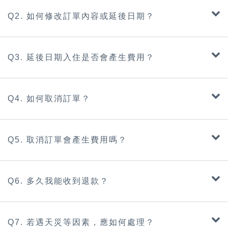
Q2. 如何修改訂單內容或延後日期？
Q3. 延後日期入住是否會產生費用？
Q4. 如何取消訂單？
Q5. 取消訂單會產生費用嗎？
Q6. 多久我能收到退款？
Q7. 若遇天災等因素，應如何處理？