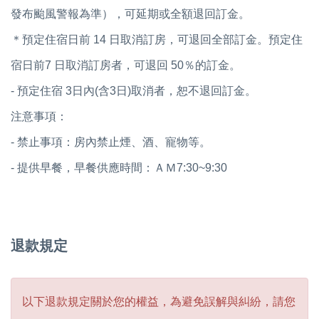
發布颱風警報為準），可延期或全額退回訂金。
＊預定住宿日前 14 日取消訂房，可退回全部訂金。預定住
宿日前7 日取消訂房者，可退回 50％的訂金。
- 預定住宿 3日內(含3日)取消者，恕不退回訂金。
注意事項：
- 禁止事項：房內禁止煙、酒、寵物等。
- 提供早餐，早餐供應時間：ＡＭ7:30~9:30
退款規定
以下退款規定關於您的權益，為避免誤解與糾紛，請您