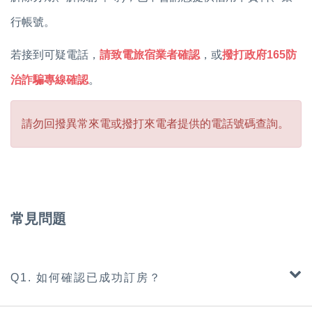
行帳號。
若接到可疑電話，
請致電旅宿業者確認
，或
撥打政府165防
治詐騙專線確認
。
請勿回撥異常來電或撥打來電者提供的電話號碼查詢。
常見問題
Q1. 如何確認已成功訂房？