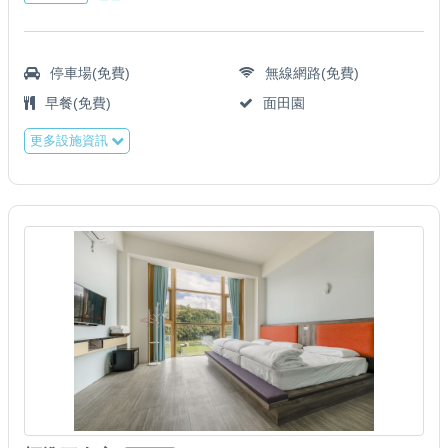
停車場(免費)
無線網路(免費)
早餐(免費)
面田園
更多設施資訊