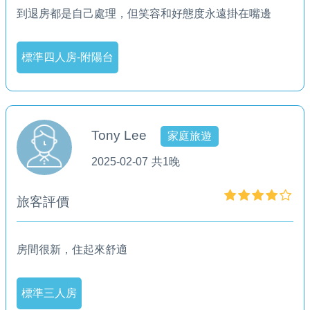
到退房都是自己處理，但笑容和好態度永遠掛在嘴邊
標準四人房-附陽台
Tony Lee
家庭旅遊
2025-02-07
共1晚
旅客評價
房間很新，住起來舒適
標準三人房