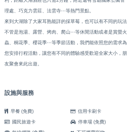
利，距離大湖酒莊也只需2分鐘，附近還有雪霸國家公園管
理處、巧克力雲莊、法雲寺⋯等熱門景點 。
來到大湖除了大家耳熟能詳的採草莓，也可以有不同的玩法
不管是泡湯、露營、烤肉、爬山⋯等休閒活動或者是賞螢火
蟲、桐花季、櫻花季⋯等季節活動，我們能依照您的需求為
您安排行程活動，讓您有不同的體驗感受歡迎全家大小，朋
友聚會來此出遊。
設施與服務
早餐 (免費)
信用卡刷卡
國民旅遊卡
停車場 (免費)