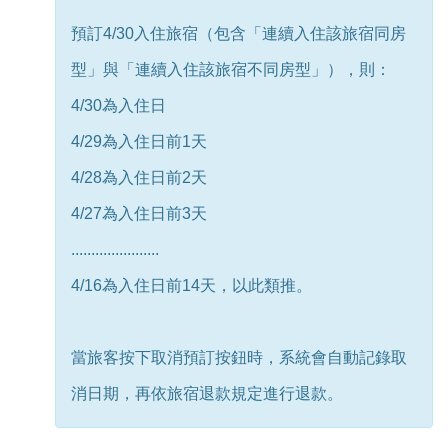
預訂4/30入住旅宿（包含「連續入住該旅宿同房
型」與「連續入住該旅宿不同房型」），則：
4/30為入住日
4/29為入住日前1天
4/28為入住日前2天
4/27為入住日前3天
......................
4/16為入住日前14天，以此類推。
當旅客按下取消預訂按鈕時，系統會自動記錄取
消日期，再依旅宿退款規定進行退款。