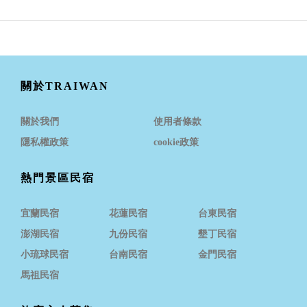
關於TRAIWAN
關於我們
使用者條款
隱私權政策
cookie政策
熱門景區民宿
宜蘭民宿
花蓮民宿
台東民宿
澎湖民宿
九份民宿
墾丁民宿
小琉球民宿
台南民宿
金門民宿
馬祖民宿