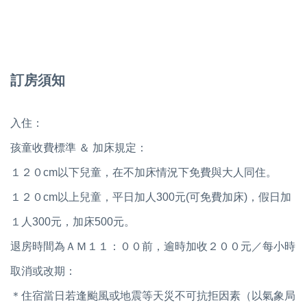
訂房須知
入住：
孩童收費標準 ＆ 加床規定：
１２０cm以下兒童，在不加床情況下免費與大人同住。
１２０cm以上兒童，平日加人300元(可免費加床)，假日加
１人300元，加床500元。
退房時間為ＡＭ１１：００前，逾時加收２００元／每小時
取消或改期：
＊住宿當日若逢颱風或地震等天災不可抗拒因素（以氣象局