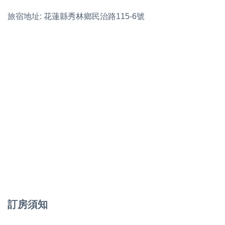
旅宿地址: 花蓮縣秀林鄉民治路115-6號
訂房須知