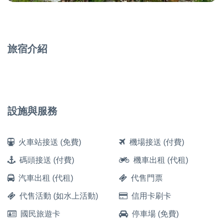
旅宿介紹
設施與服務
火車站接送 (免費)
機場接送 (付費)
碼頭接送 (付費)
機車出租 (代租)
汽車出租 (代租)
代售門票
代售活動 (如水上活動)
信用卡刷卡
國民旅遊卡
停車場 (免費)