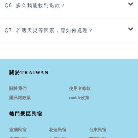
Q6. 多久我能收到退款？
Q7. 若遇天災等因素，應如何處理？
關於TRAIWAN
關於我們
使用者條款
隱私權政策
cookie政策
熱門景區民宿
宜蘭民宿
花蓮民宿
台東民宿