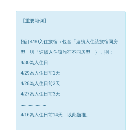
【重要範例】
預訂4/30入住旅宿（包含「連續入住該旅宿同房
型」與「連續入住該旅宿不同房型」），則：
4/30為入住日
4/29為入住日前1天
4/28為入住日前2天
4/27為入住日前3天
......................
4/16為入住日前14天，以此類推。