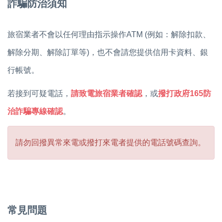
詐騙防治須知
旅宿業者不會以任何理由指示操作ATM (例如：解除扣款、
解除分期、解除訂單等)，也不會請您提供信用卡資料、銀
行帳號。
若接到可疑電話，
請致電旅宿業者確認
，或
撥打政府165防
治詐騙專線確認
。
請勿回撥異常來電或撥打來電者提供的電話號碼查詢。
常見問題