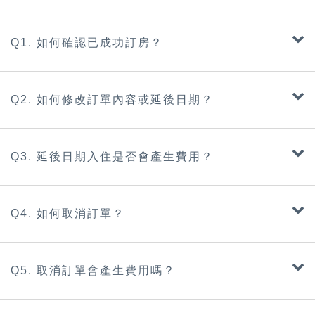
Q1. 如何確認已成功訂房？
Q2. 如何修改訂單內容或延後日期？
Q3. 延後日期入住是否會產生費用？
Q4. 如何取消訂單？
Q5. 取消訂單會產生費用嗎？