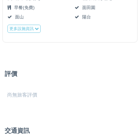
早餐(免費)
面田園
面山
陽台
更多設施資訊
評價
尚無旅客評價
交通資訊