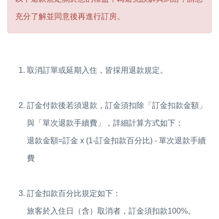
充分了解並同意後再進行訂房。
取消訂單或延期入住，皆採用退款規定。
訂金付款後若須退款，訂金須扣除「訂金扣款金額」
與「單次退款手續費」，詳細計算方式如下：
退款金額=訂金 x (1-訂金扣款百分比) - 單次退款手續
費
訂金扣款百分比規定如下：
旅客於入住日（含）取消者，訂金須扣款100%。