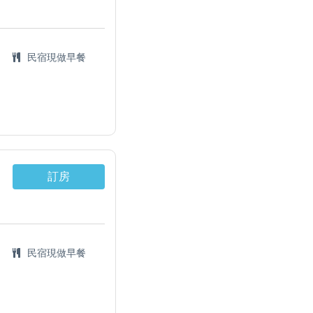
民宿現做早餐
訂房
民宿現做早餐