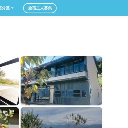
旅宿主人募集
分區