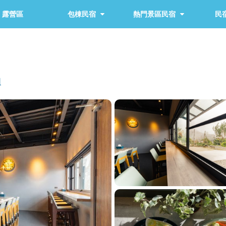
露營區
包棟民宿
熱門景區民宿
民宿
圖