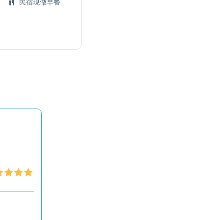
民宿現做早餐