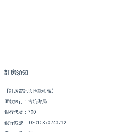
訂房須知
【訂房資訊與匯款帳號】
匯款銀行：古坑郵局
銀行代號：700
銀行帳號 ：03010870243712