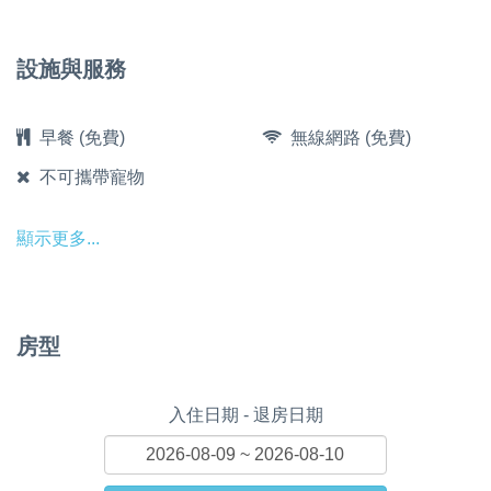
設施與服務
早餐 (免費)
無線網路 (免費)
不可攜帶寵物
顯示更多...
房型
入住日期 - 退房日期