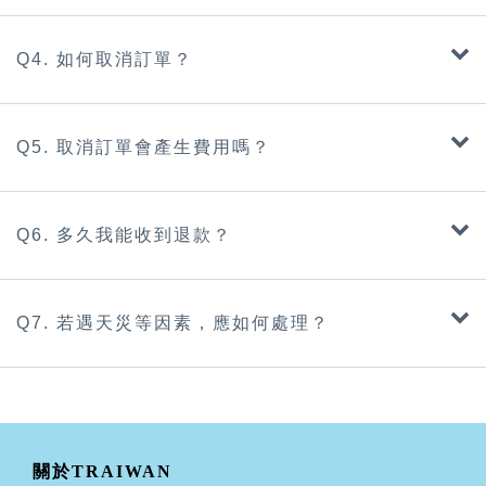
Q4. 如何取消訂單？
Q5. 取消訂單會產生費用嗎？
Q6. 多久我能收到退款？
Q7. 若遇天災等因素，應如何處理？
關於TRAIWAN