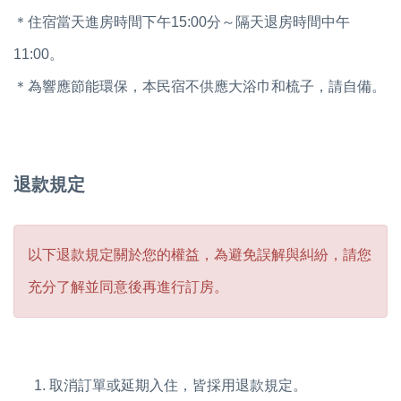
＊住宿當天進房時間下午15:00分～隔天退房時間中午
11:00。
＊為響應節能環保，本民宿不供應大浴巾和梳子，請自備。
退款規定
以下退款規定關於您的權益，為避免誤解與糾紛，請您
充分了解並同意後再進行訂房。
取消訂單或延期入住，皆採用退款規定。