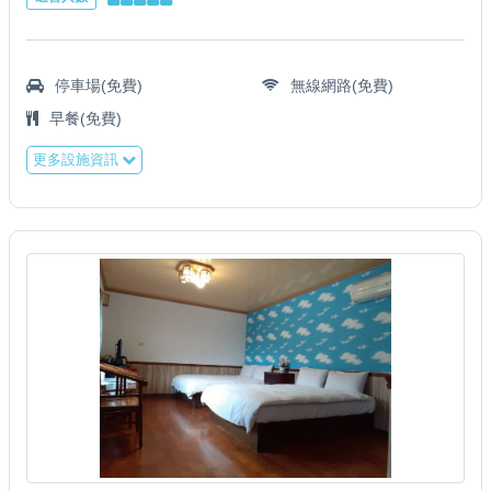
停車場(免費)
無線網路(免費)
早餐(免費)
更多設施資訊