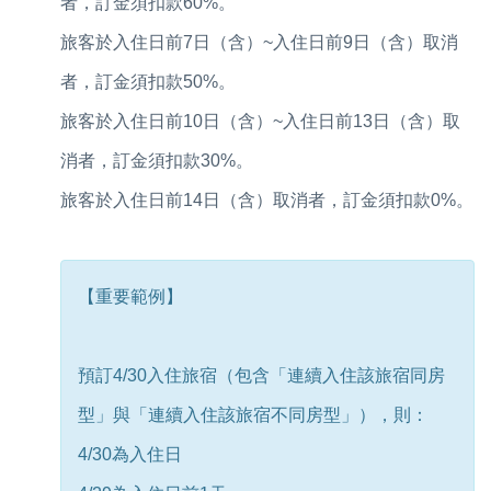
者，訂金須扣款60%。
旅客於入住日前7日（含）~入住日前9日（含）取消
者，訂金須扣款50%。
旅客於入住日前10日（含）~入住日前13日（含）取
消者，訂金須扣款30%。
旅客於入住日前14日（含）取消者，訂金須扣款0%。
【重要範例】
預訂4/30入住旅宿（包含「連續入住該旅宿同房
型」與「連續入住該旅宿不同房型」），則：
4/30為入住日