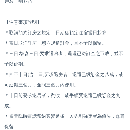
戶名：劉冬苗
【注意事項說明】
＊取消預約訂房之規定：日期從預定住宿當日起算。
＊當日取消訂房，恕不退還訂金，且不予以保留。
＊三日內{含三日}要求退房者，退還已繳訂金之五成，並不
予以延期。
＊四至十日{含十日}要求退房者，退還已繳訂金之八成，或
可延期三個月，並限三個月內使用。
＊十日前要求退房者，酌收一成手續費退還已繳訂金之九
成。
＊當天臨時電話預約客變數多，以先到確定者為優先，恕難
保留！