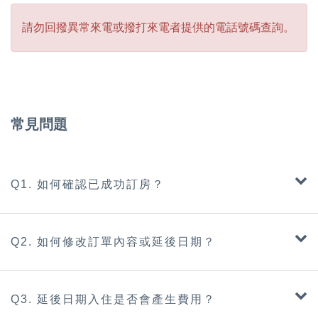
請勿回撥異常來電或撥打來電者提供的電話號碼查詢。
常見問題
Q1. 如何確認已成功訂房？
Q2. 如何修改訂單內容或延後日期？
Q3. 延後日期入住是否會產生費用？