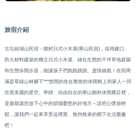
旅宿介紹
古坑劍湖山民宿－鄉村日式小木屋(華山民宿)，採用建口、
防火材料建築的獨立日式小木屋。綠化生態的千坪草地庭園
和生態休閒步道，能讓孩子們跑跑跳跳、盡情嬉戲！在四周
滿是翠綠山林腳下***悠閒的坐在雅致的休閒椅上和家人一同
欣賞美麗的星空。寧靜、自由自在的華山鄉村休閒農莊裡，
是最能讓您放下心中的煩惱憂愁的好地方～請把心懷放輕
鬆，讓我們一起來享受這樸實、無拘無束的鄉下生活樂趣
吧！