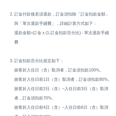
訂金付款後若須退款，訂金須扣除「訂金扣款金額」
與「單次退款手續費」，詳細計算方式如下：
退款金額=訂金 x (1-訂金扣款百分比) - 單次退款手續
費
訂金扣款百分比規定如下：
旅客於入住日（含）取消者，訂金須扣款100%。
旅客於入住日前1日（含）取消者，訂金須扣款80%。
旅客於入住日前2日（含）~入住日前3日（含）取消
者，訂金須扣款70%。
旅客於入住日前4日（含）~入住日前6日（含）取消