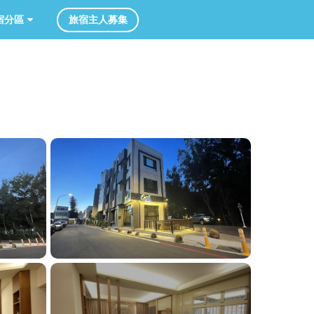
旅宿主人募集
分區