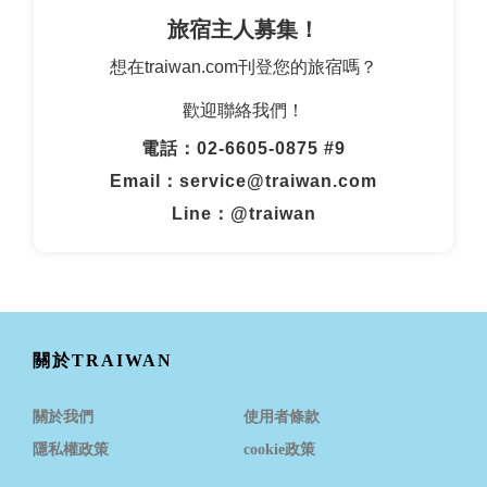
旅宿主人募集！
想在traiwan.com刊登您的旅宿嗎？
歡迎聯絡我們！
電話：02-6605-0875 #9
Email：service@traiwan.com
Line：@traiwan
關於TRAIWAN
關於我們
使用者條款
隱私權政策
cookie政策