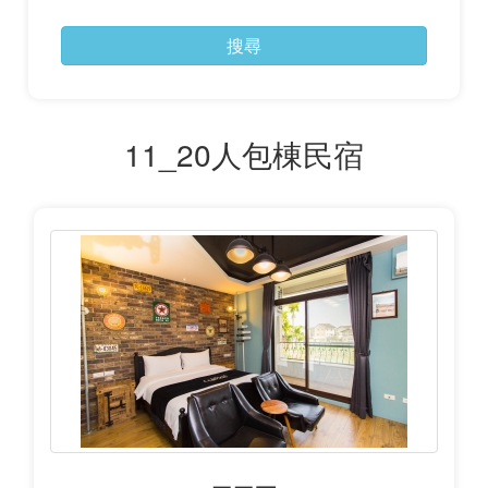
搜尋
11_20人包棟民宿