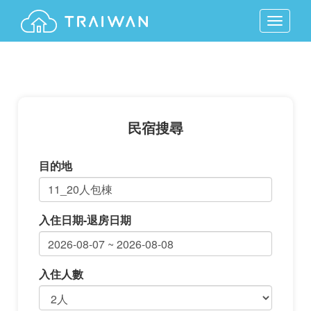
MENU
民宿搜尋
目的地
入住日期-退房日期
入住人數