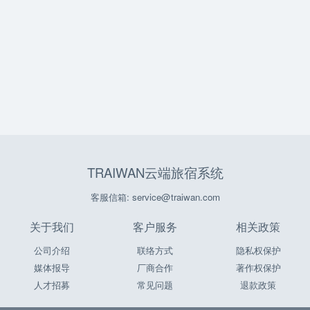
TRAIWAN云端旅宿系统
客服信箱: service@traiwan.com
关于我们
客户服务
相关政策
公司介绍
联络方式
隐私权保护
媒体报导
厂商合作
著作权保护
人才招募
常见问题
退款政策