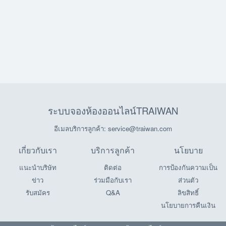
ระบบจองห้องออนไลน์TRAIWAN
อีเมลบริการลูกค้า: service@traiwan.com
เกี่ยวกับเรา
บริการลูกค้า
นโยบาย
แนะนำบริษัท
ติดต่อ
การป้องกันความเป็น
ข่าว
ร่วมมือกับเรา
ส่วนตัว
รับสมัคร
Q&A
ลิขสิทธิ์
นโยบายการคืนเงิน