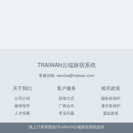
TRAIWAN云端旅宿系统
客服信箱: service@traiwan.com
关于我们
客户服务
相关政策
公司介绍
联络方式
隐私权保护
媒体报导
厂商合作
著作权保护
人才招募
常见问题
退款政策
线上订房系统由
TRAIWAN云端旅宿系统
提供