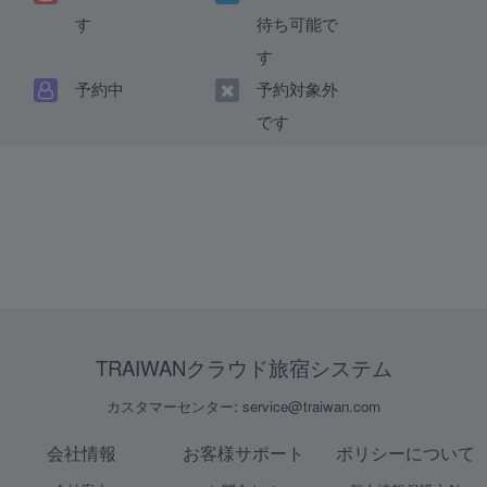
す
待ち可能で
す
予約中
予約対象外
です
TRAIWANクラウド旅宿システム
カスタマーセンター: service@traiwan.com
会社情報
お客様サポート
ポリシーについて