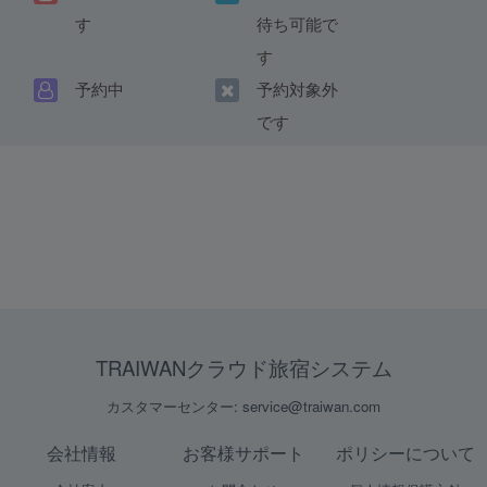
す
待ち可能で
す
予約中
予約対象外
です
TRAIWANクラウド旅宿システム
カスタマーセンター: service@traiwan.com
会社情報
お客様サポート
ポリシーについて