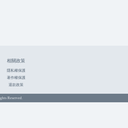
相關政策
隱私權保護
著作權保護
退款政策
ts Reserved.